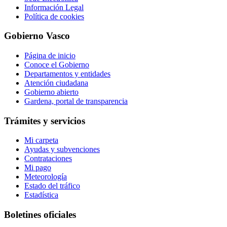
Información Legal
Política de cookies
Gobierno Vasco
Página de inicio
Conoce el Gobierno
Departamentos y entidades
Atención ciudadana
Gobierno abierto
Gardena, portal de transparencia
Trámites y servicios
Mi carpeta
Ayudas y subvenciones
Contrataciones
Mi pago
Meteorología
Estado del tráfico
Estadística
Boletines oficiales