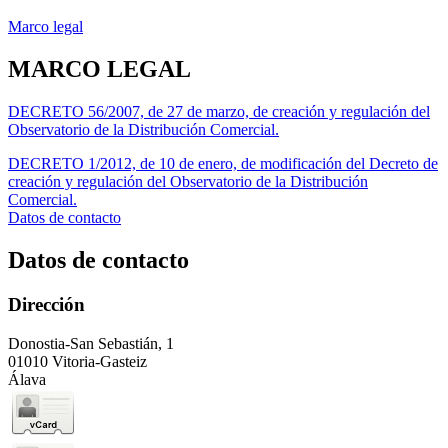
Marco legal
MARCO LEGAL
DECRETO 56/2007, de 27 de marzo, de creación y regulación del
Observatorio de la Distribución Comercial.
DECRETO 1/2012, de 10 de enero, de modificación del Decreto de
creación y regulación del Observatorio de la Distribución
Comercial.
Datos de contacto
Datos de contacto
Dirección
Donostia-San Sebastián, 1
01010 Vitoria-Gasteiz
Álava