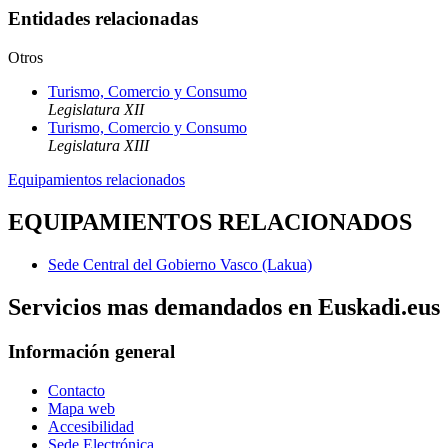
Entidades relacionadas
Otros
Turismo, Comercio y Consumo
Legislatura XII
Turismo, Comercio y Consumo
Legislatura XIII
Equipamientos relacionados
EQUIPAMIENTOS RELACIONADOS
Sede Central del Gobierno Vasco (Lakua)
Servicios mas demandados en Euskadi.eus
Información general
Contacto
Mapa web
Accesibilidad
Sede Electrónica