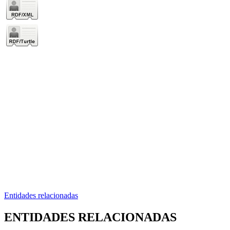
Entidades relacionadas
ENTIDADES RELACIONADAS