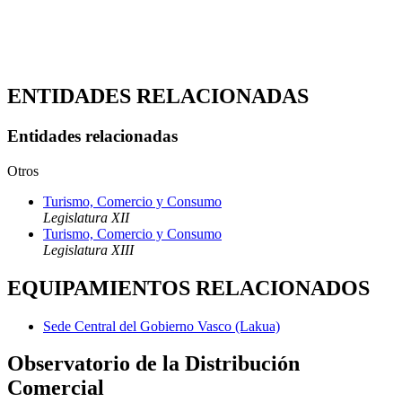
ENTIDADES RELACIONADAS
Entidades relacionadas
Otros
Turismo, Comercio y Consumo
Legislatura XII
Turismo, Comercio y Consumo
Legislatura XIII
EQUIPAMIENTOS RELACIONADOS
Sede Central del Gobierno Vasco (Lakua)
Observatorio de la Distribución
Comercial