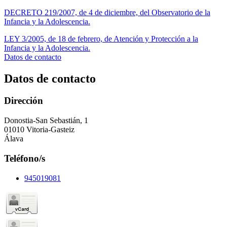
DECRETO 219/2007, de 4 de diciembre, del Observatorio de la
Infancia y la Adolescencia.
LEY 3/2005, de 18 de febrero, de Atención y Protección a la
Infancia y la Adolescencia.
Datos de contacto
Datos de contacto
Dirección
Donostia-San Sebastián, 1
01010 Vitoria-Gasteiz
Álava
Teléfono/s
945019081