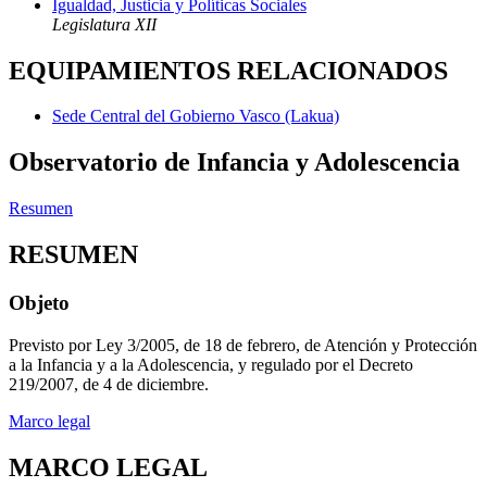
Igualdad, Justicia y Políticas Sociales
Legislatura XII
EQUIPAMIENTOS RELACIONADOS
Sede Central del Gobierno Vasco (Lakua)
Observatorio de Infancia y Adolescencia
Resumen
RESUMEN
Objeto
Previsto por Ley 3/2005, de 18 de febrero, de Atención y Protección
a la Infancia y a la Adolescencia, y regulado por el Decreto
219/2007, de 4 de diciembre.
Marco legal
MARCO LEGAL