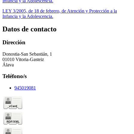
Infancia y la Adolescencia.
LEY 3/2005, de 18 de febrero, de Atención y Protección a la
Infancia y la Adolescencia.
Datos de contacto
Dirección
Donostia-San Sebastián, 1
01010 Vitoria-Gasteiz
Álava
Teléfono/s
945019081