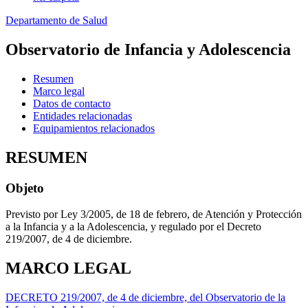
Departamento de Salud
Observatorio de Infancia y Adolescencia
Resumen
Marco legal
Datos de contacto
Entidades relacionadas
Equipamientos relacionados
RESUMEN
Objeto
Previsto por Ley 3/2005, de 18 de febrero, de Atención y Protección
a la Infancia y a la Adolescencia, y regulado por el Decreto
219/2007, de 4 de diciembre.
MARCO LEGAL
DECRETO 219/2007, de 4 de diciembre, del Observatorio de la