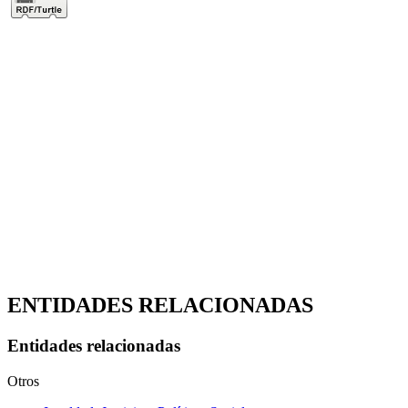
ENTIDADES RELACIONADAS
Entidades relacionadas
Otros