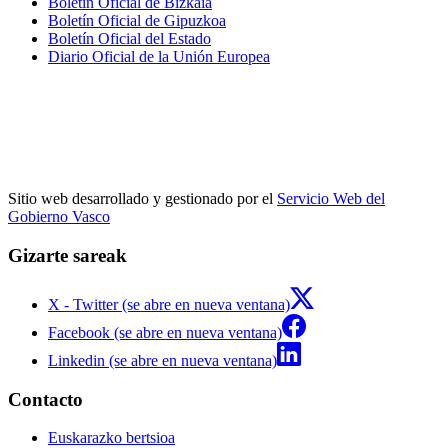
Boletín Oficial de Bizkaia
Boletín Oficial de Gipuzkoa
Boletín Oficial del Estado
Diario Oficial de la Unión Europea
Sitio web desarrollado y gestionado por el
Servicio Web del
Gobierno Vasco
Gizarte sareak
X - Twitter (se abre en nueva ventana)
Facebook (se abre en nueva ventana)
Linkedin (se abre en nueva ventana)
Contacto
Euskarazko bertsioa