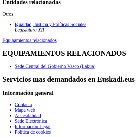
Entidades relacionadas
Otros
Igualdad, Justicia y Políticas Sociales
Legislatura XII
Equipamientos relacionados
EQUIPAMIENTOS RELACIONADOS
Sede Central del Gobierno Vasco (Lakua)
Servicios mas demandados en Euskadi.eus
Información general
Contacto
Mapa web
Accesibilidad
Sede Electrónica
Información Legal
Política de cookies