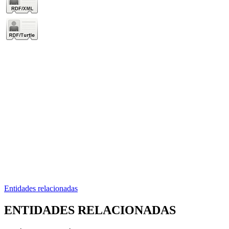
Entidades relacionadas
ENTIDADES RELACIONADAS