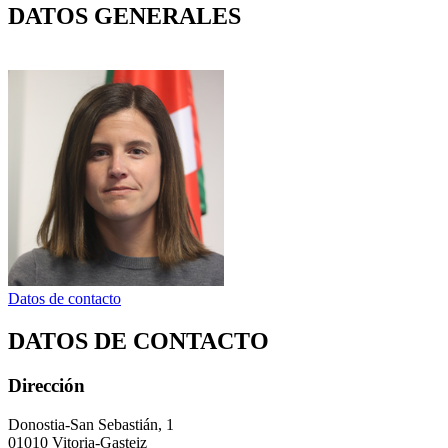
DATOS GENERALES
Datos de contacto
DATOS DE CONTACTO
Dirección
Donostia-San Sebastián, 1
01010 Vitoria-Gasteiz