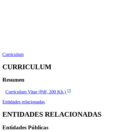
Curriculum
CURRICULUM
Resumen
Curriculum Vitae (Pdf, 200 Kb.)
Entidades relacionadas
ENTIDADES RELACIONADAS
Entidades Públicas