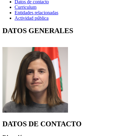
Datos de contacto
Curriculum
Entidades relacionadas
Actividad pública
DATOS GENERALES
DATOS DE CONTACTO