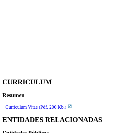
CURRICULUM
Resumen
Curriculum Vitae (Pdf, 200 Kb.)
ENTIDADES RELACIONADAS
Entidades Públicas