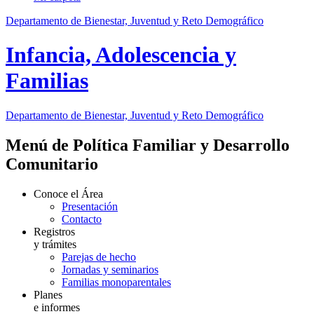
Departamento de Bienestar, Juventud y Reto Demográfico
Infancia, Adolescencia y
Familias
Departamento de Bienestar, Juventud y Reto Demográfico
Menú de Política Familiar y Desarrollo
Comunitario
Conoce el Área
Presentación
Contacto
Registros
y trámites
Parejas de hecho
Jornadas y seminarios
Familias monoparentales
Planes
e informes