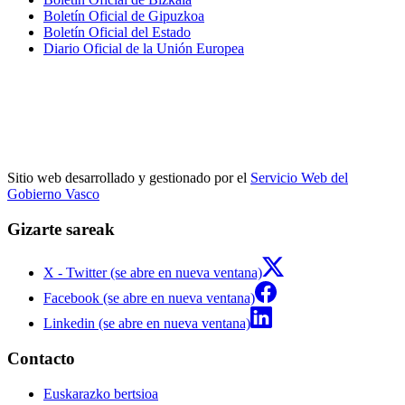
Boletín Oficial de Gipuzkoa
Boletín Oficial del Estado
Diario Oficial de la Unión Europea
Sitio web desarrollado y gestionado por el
Servicio Web del
Gobierno Vasco
Gizarte sareak
X - Twitter (se abre en nueva ventana)
Facebook (se abre en nueva ventana)
Linkedin (se abre en nueva ventana)
Contacto
Euskarazko bertsioa