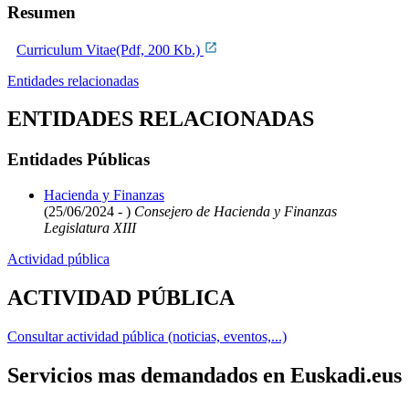
Resumen
Curriculum Vitae(Pdf, 200 Kb.)
Entidades relacionadas
ENTIDADES RELACIONADAS
Entidades Públicas
Hacienda y Finanzas
(25/06/2024 - )
Consejero de Hacienda y Finanzas
Legislatura XIII
Actividad pública
ACTIVIDAD PÚBLICA
Consultar actividad pública (noticias, eventos,...)
Servicios mas demandados en Euskadi.eus