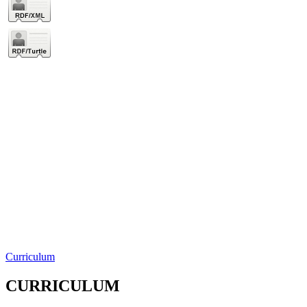
Curriculum
CURRICULUM