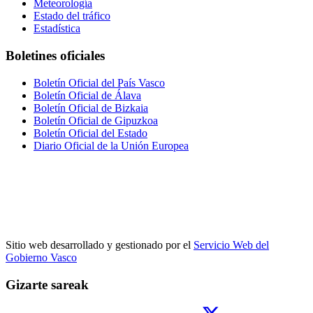
Meteorología
Estado del tráfico
Estadística
Boletines oficiales
Boletín Oficial del País Vasco
Boletín Oficial de Álava
Boletín Oficial de Bizkaia
Boletín Oficial de Gipuzkoa
Boletín Oficial del Estado
Diario Oficial de la Unión Europea
Sitio web desarrollado y gestionado por el
Servicio Web del
Gobierno Vasco
Gizarte sareak