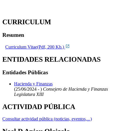
CURRICULUM
Resumen
Curriculum Vitae(Pdf, 200 Kb.)
ENTIDADES RELACIONADAS
Entidades Públicas
Hacienda y Finanzas
(25/06/2024 - )
Consejero de Hacienda y Finanzas
Legislatura XIII
ACTIVIDAD PÚBLICA
Consultar actividad pública (noticias, eventos,...)