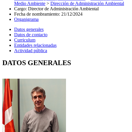
Medio Ambiente
>
Dirección de Administración Ambiental
Cargo
:
Director de Administración Ambiental
Fecha de nombramiento
:
21/12/2024
Organigrama
Datos generales
Datos de contacto
Curriculum
Entidades relacionadas
Actividad pública
DATOS GENERALES