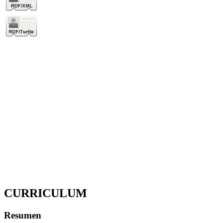
CURRICULUM
Resumen