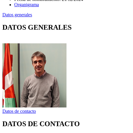
Organigrama
Datos generales
DATOS GENERALES
Datos de contacto
DATOS DE CONTACTO