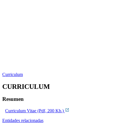
Curriculum
CURRICULUM
Resumen
Curriculum Vitae (Pdf, 200 Kb.)
Entidades relacionadas