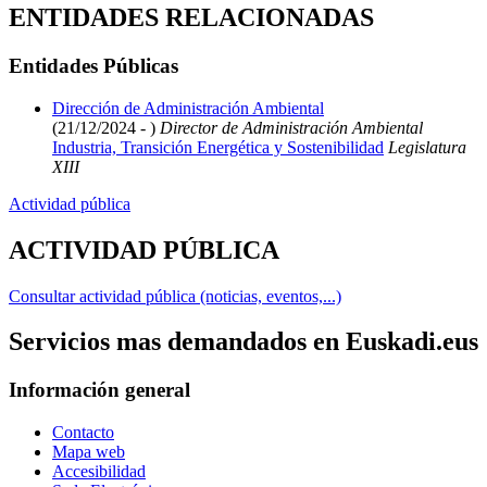
ENTIDADES RELACIONADAS
Entidades Públicas
Dirección de Administración Ambiental
(21/12/2024 - )
Director de Administración Ambiental
Industria, Transición Energética y Sostenibilidad
Legislatura
XIII
Actividad pública
ACTIVIDAD PÚBLICA
Consultar actividad pública (noticias, eventos,...)
Servicios mas demandados en Euskadi.eus
Información general
Contacto
Mapa web
Accesibilidad