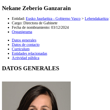
Nekane Zeberio Ganzarain
Entidad
:
Eusko Jaurlaritza - Gobierno Vasco
>
Lehendakaritza
Cargo
:
Directora de Gabinete
Fecha de nombramiento
:
03/12/2024
Organigrama
Datos generales
Datos de contacto
Curriculum
Entidades relacionadas
Actividad pública
DATOS GENERALES