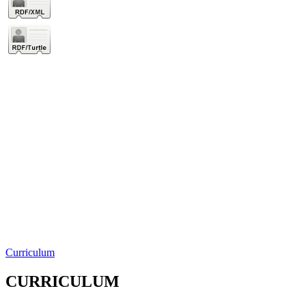
Curriculum
CURRICULUM