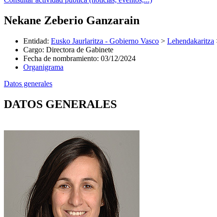
Nekane Zeberio Ganzarain
Entidad
:
Eusko Jaurlaritza - Gobierno Vasco
>
Lehendakaritza
Cargo
:
Directora de Gabinete
Fecha de nombramiento
:
03/12/2024
Organigrama
Datos generales
DATOS GENERALES