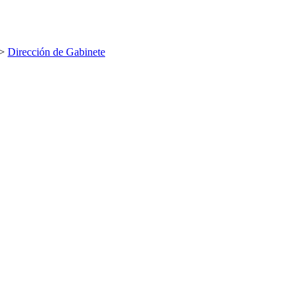
>
Dirección de Gabinete