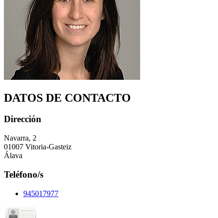
DATOS DE CONTACTO
Dirección
Navarra, 2
01007 Vitoria-Gasteiz
Álava
Teléfono/s
945017977