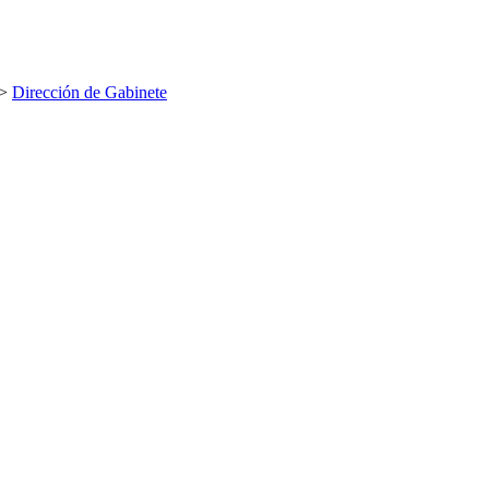
>
Dirección de Gabinete