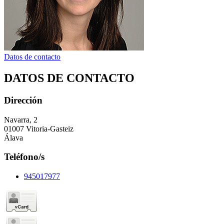
Datos de contacto
DATOS DE CONTACTO
Dirección
Navarra, 2
01007 Vitoria-Gasteiz
Álava
Teléfono/s
945017977