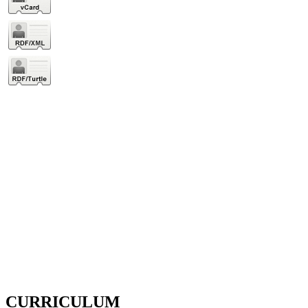
CURRICULUM