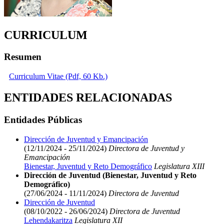
CURRICULUM
Resumen
Curriculum Vitae (Pdf, 60 Kb.)
ENTIDADES RELACIONADAS
Entidades Públicas
Dirección de Juventud y Emancipación
(12/11/2024 - 25/11/2024)
Directora de Juventud y
Emancipación
Bienestar, Juventud y Reto Demográfico
Legislatura XIII
Dirección de Juventud (Bienestar, Juventud y Reto
Demográfico)
(27/06/2024 - 11/11/2024)
Directora de Juventud
Dirección de Juventud
(08/10/2022 - 26/06/2024)
Directora de Juventud
Lehendakaritza
Legislatura XII