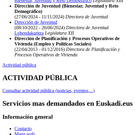
Bienestar, Juventud y Reto Demográfico
Legislatura XIII
Dirección de Juventud (Bienestar, Juventud y Reto
Demográfico)
(27/06/2024 - 11/11/2024)
Directora de Juventud
Dirección de Juventud
(08/10/2022 - 26/06/2024)
Directora de Juventud
Lehendakaritza
Legislatura XII
Dirección de Planificación y Procesos Operativos de
Vivienda (Empleo y Políticas Sociales)
(22/04/2013 - 01/12/2016)
Directora de Planificación y
Procesos Operativos de Vivienda
Actividad pública
ACTIVIDAD PÚBLICA
Consultar actividad pública (noticias, eventos,...)
Servicios mas demandados en Euskadi.eus
Información general
Contacto
Mapa web