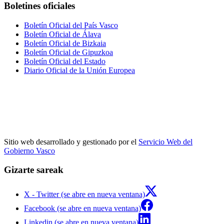
Boletines oficiales
Boletín Oficial del País Vasco
Boletín Oficial de Álava
Boletín Oficial de Bizkaia
Boletín Oficial de Gipuzkoa
Boletín Oficial del Estado
Diario Oficial de la Unión Europea
Sitio web desarrollado y gestionado por el
Servicio Web del
Gobierno Vasco
Gizarte sareak
X - Twitter (se abre en nueva ventana)
Facebook (se abre en nueva ventana)
Linkedin (se abre en nueva ventana)