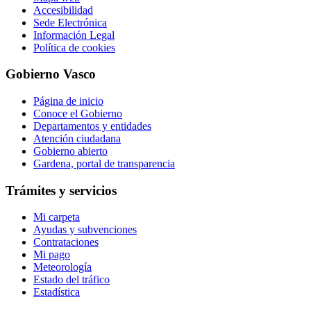
Accesibilidad
Sede Electrónica
Información Legal
Política de cookies
Gobierno Vasco
Página de inicio
Conoce el Gobierno
Departamentos y entidades
Atención ciudadana
Gobierno abierto
Gardena, portal de transparencia
Trámites y servicios
Mi carpeta
Ayudas y subvenciones
Contrataciones
Mi pago
Meteorología
Estado del tráfico
Estadística