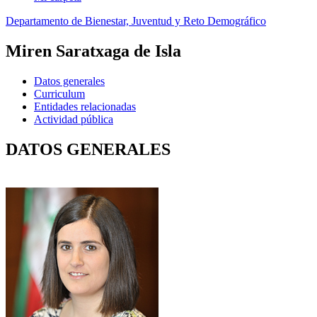
Departamento de Bienestar, Juventud y Reto Demográfico
Miren Saratxaga de Isla
Datos generales
Curriculum
Entidades relacionadas
Actividad pública
DATOS GENERALES