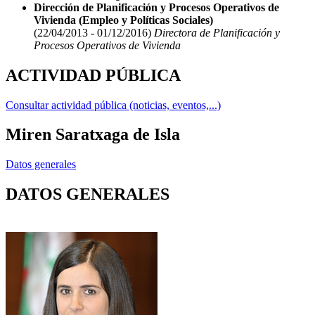
Dirección de Planificación y Procesos Operativos de
Vivienda (Empleo y Políticas Sociales)
(22/04/2013 - 01/12/2016)
Directora de Planificación y
Procesos Operativos de Vivienda
ACTIVIDAD PÚBLICA
Consultar actividad pública (noticias, eventos,...)
Miren Saratxaga de Isla
Datos generales
DATOS GENERALES