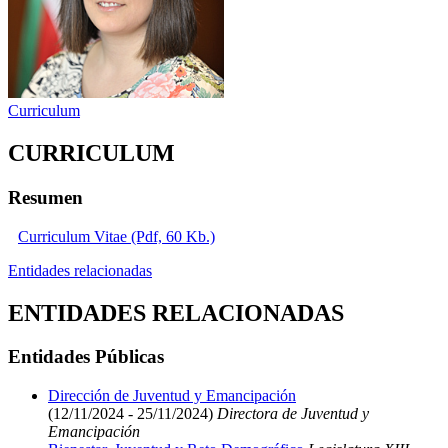
Curriculum
CURRICULUM
Resumen
Curriculum Vitae (Pdf, 60 Kb.)
Entidades relacionadas
ENTIDADES RELACIONADAS
Entidades Públicas
Dirección de Juventud y Emancipación
(12/11/2024 - 25/11/2024)
Directora de Juventud y
Emancipación