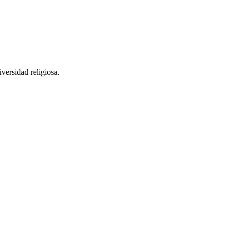
iversidad religiosa.