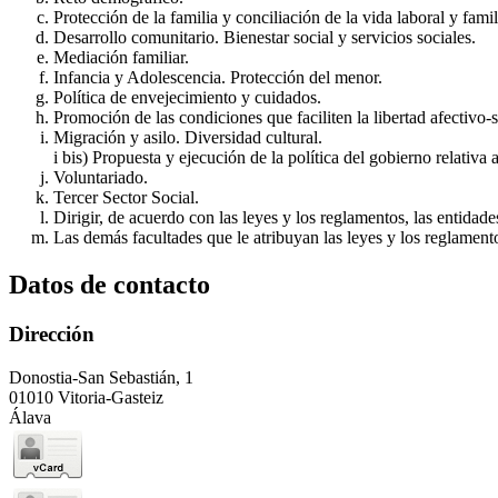
Protección de la familia y conciliación de la vida laboral y famil
Desarrollo comunitario. Bienestar social y servicios sociales.
Mediación familiar.
Infancia y Adolescencia. Protección del menor.
Política de envejecimiento y cuidados.
Promoción de las condiciones que faciliten la libertad afectivo-
Migración y asilo. Diversidad cultural.
i bis) Propuesta y ejecución de la política del gobierno relativa a
Voluntariado.
Tercer Sector Social.
Dirigir, de acuerdo con las leyes y los reglamentos, las entidad
Las demás facultades que le atribuyan las leyes y los reglament
Datos de contacto
Dirección
Donostia-San Sebastián, 1
01010 Vitoria-Gasteiz
Álava