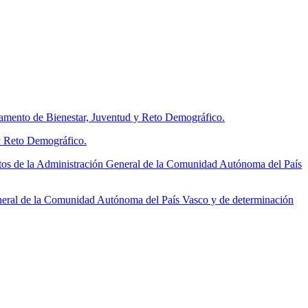
tamento de Bienestar, Juventud y Reto Demográfico.
 y Reto Demográfico.
tos de la Administración General de la Comunidad Autónoma del País
neral de la Comunidad Autónoma del País Vasco y de determinación