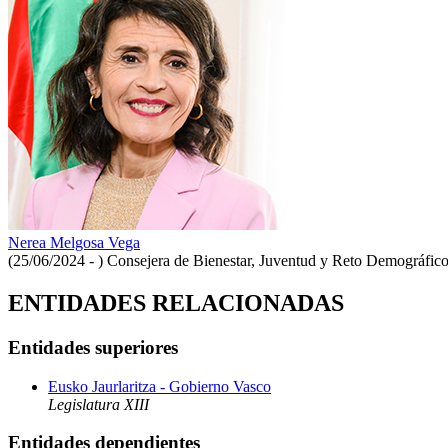
Nerea Melgosa Vega
(25/06/2024 - )
Consejera de Bienestar, Juventud y Reto Demográfic
ENTIDADES RELACIONADAS
Entidades superiores
Eusko Jaurlaritza - Gobierno Vasco
Legislatura XIII
Entidades dependientes