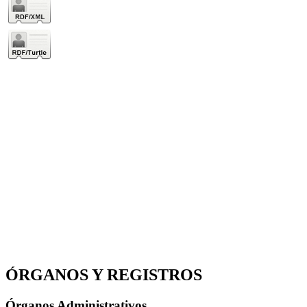
ÓRGANOS Y REGISTROS
Órganos Administrativos