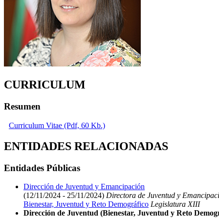
CURRICULUM
Resumen
Curriculum Vitae (Pdf, 60 Kb.)
ENTIDADES RELACIONADAS
Entidades Públicas
Dirección de Juventud y Emancipación
(12/11/2024 - 25/11/2024)
Directora de Juventud y Emancipac
Bienestar, Juventud y Reto Demográfico
Legislatura XIII
Dirección de Juventud (Bienestar, Juventud y Reto Demogr