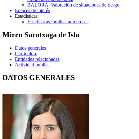
BALORA. Valoración de situaciones de riesgo
Enlaces de interés
Estadísticas
Estadísticas familias numerosas
Miren Saratxaga de Isla
Datos generales
Curriculum
Entidades relacionadas
Actividad pública
DATOS GENERALES