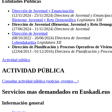
Entidades Públicas
Dirección de Juventud y Emancipación
(12/11/2024 - 25/11/2024)
Directora de Juventud y Emancipac
Bienestar, Juventud y Reto Demográfico
Legislatura XIII
Dirección de Juventud (Bienestar, Juventud y Reto Demogr
(27/06/2024 - 11/11/2024)
Directora de Juventud
Dirección de Juventud
(08/10/2022 - 26/06/2024)
Directora de Juventud
Lehendakaritza
Legislatura XII
Dirección de Planificación y Procesos Operativos de Viviend
(22/04/2013 - 01/12/2016)
Directora de Planificación y Proces
Actividad pública
ACTIVIDAD PÚBLICA
Consultar actividad pública (noticias, eventos,...)
Servicios mas demandados en Euskadi.eus
Información general