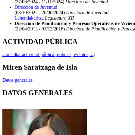
(27/06/2024 - 11/11/2024)
Directora de Juventud
Dirección de Juventud
(08/10/2022 - 26/06/2024)
Directora de Juventud
Lehendakaritza
Legislatura XII
Dirección de Planificación y Procesos Operativos de Viviend
(22/04/2013 - 01/12/2016)
Directora de Planificación y Proces
ACTIVIDAD PÚBLICA
Consultar actividad pública (noticias, eventos,...)
Miren Saratxaga de Isla
Datos generales
DATOS GENERALES