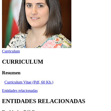
Curriculum
CURRICULUM
Resumen
Curriculum Vitae (Pdf, 60 Kb.)
Entidades relacionadas
ENTIDADES RELACIONADAS