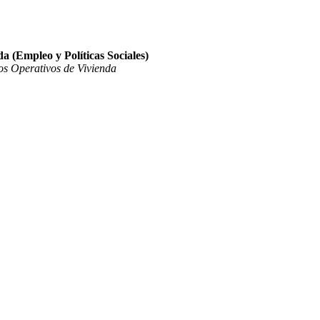
a (Empleo y Políticas Sociales)
os Operativos de Vivienda