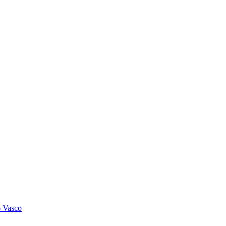
o Vasco