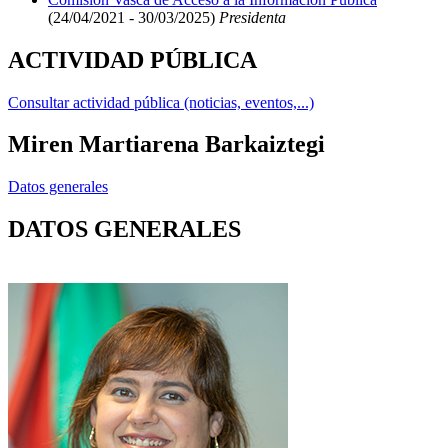
(24/04/2021 - 30/03/2025)
Presidenta
ACTIVIDAD PÚBLICA
Consultar actividad pública (noticias, eventos,...)
Miren Martiarena Barkaiztegi
Datos generales
DATOS GENERALES