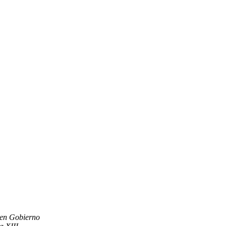
uen Gobierno