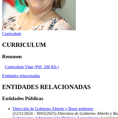
Curriculum
CURRICULUM
Resumen
Curriculum Vitae (Pdf, 200 Kb.)
Entidades relacionadas
ENTIDADES RELACIONADAS
Entidades Públicas
Dirección de Gobierno Abierto y Buen gobierno
(12/11/2024 - 30/03/2025)
Directora de Gobierno Abierto y B