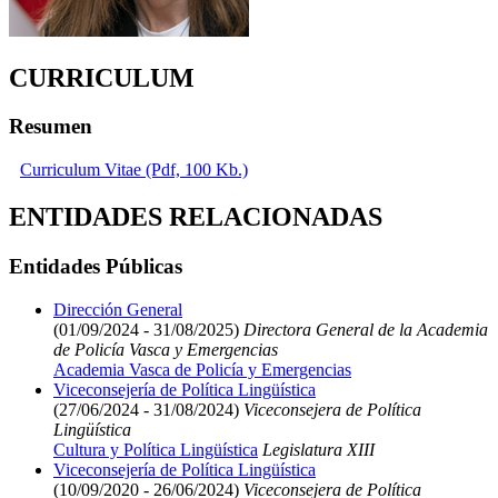
CURRICULUM
Resumen
Curriculum Vitae (Pdf, 100 Kb.)
ENTIDADES RELACIONADAS
Entidades Públicas
Dirección General
(01/09/2024 - 31/08/2025)
Directora General de la Academia
de Policía Vasca y Emergencias
Academia Vasca de Policía y Emergencias
Viceconsejería de Política Lingüística
(27/06/2024 - 31/08/2024)
Viceconsejera de Política
Lingüística
Cultura y Política Lingüística
Legislatura XIII
Viceconsejería de Política Lingüística
(10/09/2020 - 26/06/2024)
Viceconsejera de Política