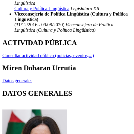
Lingüística
Cultura y Política Lingüística
Legislatura XII
Viceconsejería de Política Lingüística (Cultura y Política
Lingüística)
(31/12/2016 - 09/08/2020)
Viceconsejera de Política
Lingüística (Cultura y Política Lingüística)
ACTIVIDAD PÚBLICA
Consultar actividad pública (noticias, eventos,...)
Miren Dobaran Urrutia
Datos generales
DATOS GENERALES