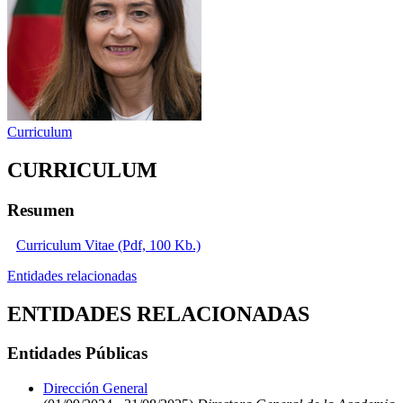
Curriculum
CURRICULUM
Resumen
Curriculum Vitae (Pdf, 100 Kb.)
Entidades relacionadas
ENTIDADES RELACIONADAS
Entidades Públicas
Dirección General