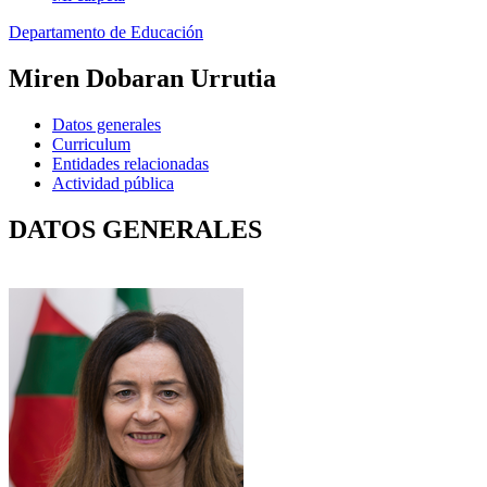
Departamento de Educación
Miren Dobaran Urrutia
Datos generales
Curriculum
Entidades relacionadas
Actividad pública
DATOS GENERALES