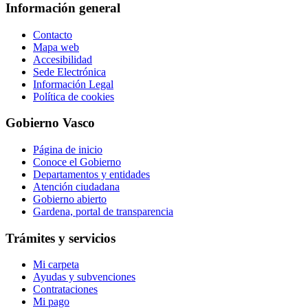
Información general
Contacto
Mapa web
Accesibilidad
Sede Electrónica
Información Legal
Política de cookies
Gobierno Vasco
Página de inicio
Conoce el Gobierno
Departamentos y entidades
Atención ciudadana
Gobierno abierto
Gardena, portal de transparencia
Trámites y servicios
Mi carpeta
Ayudas y subvenciones
Contrataciones
Mi pago