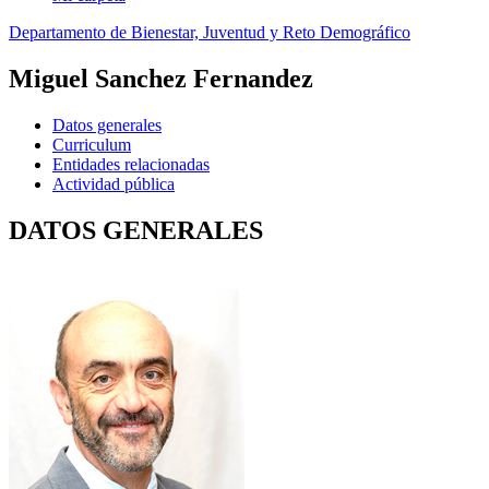
Departamento de Bienestar, Juventud y Reto Demográfico
Miguel Sanchez Fernandez
Datos generales
Curriculum
Entidades relacionadas
Actividad pública
DATOS GENERALES