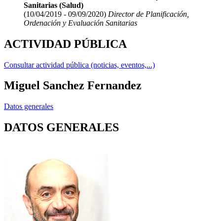
Sanitarias (Salud)
(10/04/2019 - 09/09/2020)
Director de Planificación,
Ordenación y Evaluación Sanitarias
ACTIVIDAD PÚBLICA
Consultar actividad pública (noticias, eventos,...)
Miguel Sanchez Fernandez
Datos generales
DATOS GENERALES