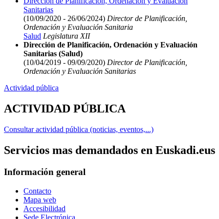
Dirección de Planificación, Ordenación y Evaluación
Sanitarias
(10/09/2020 - 26/06/2024)
Director de Planificación,
Ordenación y Evaluación Sanitaria
Salud
Legislatura XII
Dirección de Planificación, Ordenación y Evaluación
Sanitarias (Salud)
(10/04/2019 - 09/09/2020)
Director de Planificación,
Ordenación y Evaluación Sanitarias
Actividad pública
ACTIVIDAD PÚBLICA
Consultar actividad pública (noticias, eventos,...)
Servicios mas demandados en Euskadi.eus
Información general
Contacto
Mapa web
Accesibilidad
Sede Electrónica