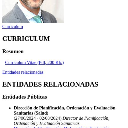
Curriculum
CURRICULUM
Resumen
Curriculum Vitae (Pdf, 200 Kb.)
Entidades relacionadas
ENTIDADES RELACIONADAS
Entidades Públicas
Dirección de Planificación, Ordenación y Evaluación
Sanitarias (Salud)
(27/06/2024 - 02/08/2024)
Director de Planificación,
Ordenación y Evaluación Sanitarias