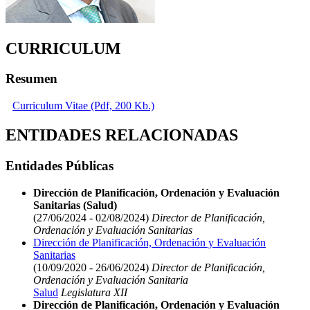
CURRICULUM
Resumen
Curriculum Vitae (Pdf, 200 Kb.)
ENTIDADES RELACIONADAS
Entidades Públicas
Dirección de Planificación, Ordenación y Evaluación
Sanitarias (Salud)
(27/06/2024 - 02/08/2024)
Director de Planificación,
Ordenación y Evaluación Sanitarias
Dirección de Planificación, Ordenación y Evaluación
Sanitarias
(10/09/2020 - 26/06/2024)
Director de Planificación,
Ordenación y Evaluación Sanitaria
Salud
Legislatura XII
Dirección de Planificación, Ordenación y Evaluación