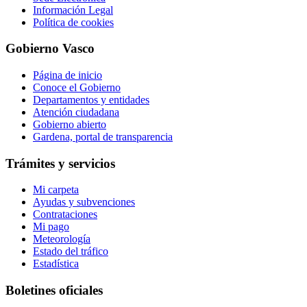
Información Legal
Política de cookies
Gobierno Vasco
Página de inicio
Conoce el Gobierno
Departamentos y entidades
Atención ciudadana
Gobierno abierto
Gardena, portal de transparencia
Trámites y servicios
Mi carpeta
Ayudas y subvenciones
Contrataciones
Mi pago
Meteorología
Estado del tráfico
Estadística
Boletines oficiales