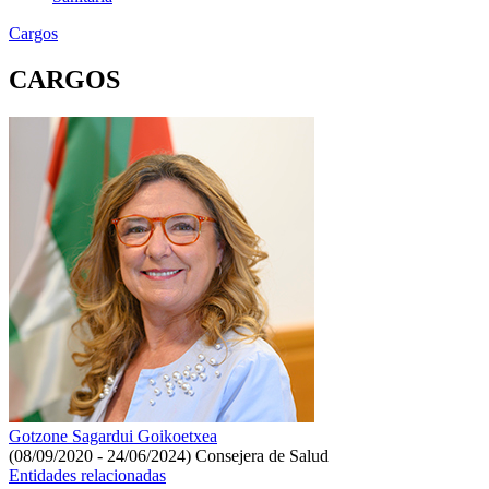
Cargos
CARGOS
Gotzone Sagardui Goikoetxea
(08/09/2020 - 24/06/2024)
Consejera de Salud
Entidades relacionadas