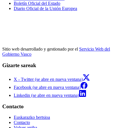
Boletín Oficial del Estado
Diario Oficial de la Unión Europea
Sitio web desarrollado y gestionado por el
Servicio Web del
Gobierno Vasco
Gizarte sareak
X - Twitter (se abre en nueva ventana)
Facebook (se abre en nueva ventana)
Linkedin (se abre en nueva ventana)
Contacto
Euskarazko bertsioa
Contacto
Volver arriba