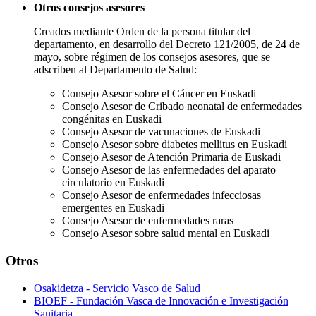
Otros consejos asesores
Creados mediante Orden de la persona titular del
departamento, en desarrollo del Decreto 121/2005, de 24 de
mayo, sobre régimen de los consejos asesores, que se
adscriben al Departamento de Salud:
Consejo Asesor sobre el Cáncer en Euskadi
Consejo Asesor de Cribado neonatal de enfermedades
congénitas en Euskadi
Consejo Asesor de vacunaciones de Euskadi
Consejo Asesor sobre diabetes mellitus en Euskadi
Consejo Asesor de Atención Primaria de Euskadi
Consejo Asesor de las enfermedades del aparato
circulatorio en Euskadi
Consejo Asesor de enfermedades infecciosas
emergentes en Euskadi
Consejo Asesor de enfermedades raras
Consejo Asesor sobre salud mental en Euskadi
Otros
Osakidetza - Servicio Vasco de Salud
BIOEF - Fundación Vasca de Innovación e Investigación
Sanitaria