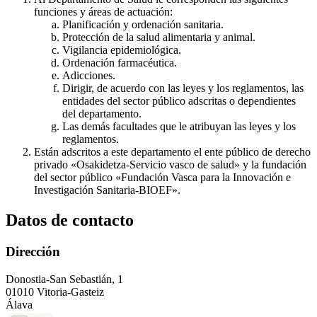
funciones y áreas de actuación:
Planificación y ordenación sanitaria.
Protección de la salud alimentaria y animal.
Vigilancia epidemiológica.
Ordenación farmacéutica.
Adicciones.
Dirigir, de acuerdo con las leyes y los reglamentos, las
entidades del sector público adscritas o dependientes
del departamento.
Las demás facultades que le atribuyan las leyes y los
reglamentos.
Están adscritos a este departamento el ente público de derecho
privado «Osakidetza-Servicio vasco de salud» y la fundación
del sector público «Fundación Vasca para la Innovación e
Investigación Sanitaria-BIOEF».
Datos de contacto
Dirección
Donostia-San Sebastián, 1
01010 Vitoria-Gasteiz
Álava