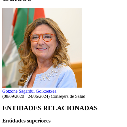
Gotzone Sagardui Goikoetxea
(08/09/2020 - 24/06/2024)
Consejera de Salud
ENTIDADES RELACIONADAS
Entidades superiores