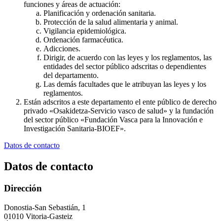
funciones y áreas de actuación:
Planificación y ordenación sanitaria.
Protección de la salud alimentaria y animal.
Vigilancia epidemiológica.
Ordenación farmacéutica.
Adicciones.
Dirigir, de acuerdo con las leyes y los reglamentos, las
entidades del sector público adscritas o dependientes
del departamento.
Las demás facultades que le atribuyan las leyes y los
reglamentos.
Están adscritos a este departamento el ente público de derecho
privado «Osakidetza-Servicio vasco de salud» y la fundación
del sector público «Fundación Vasca para la Innovación e
Investigación Sanitaria-BIOEF».
Datos de contacto
Datos de contacto
Dirección
Donostia-San Sebastián, 1
01010 Vitoria-Gasteiz