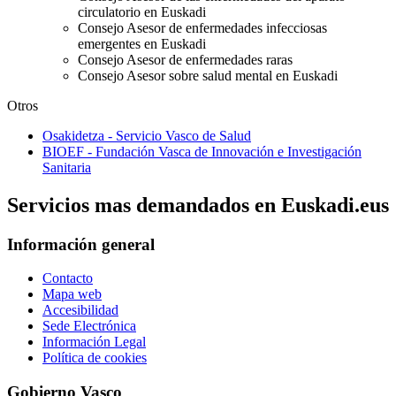
circulatorio en Euskadi
Consejo Asesor de enfermedades infecciosas
emergentes en Euskadi
Consejo Asesor de enfermedades raras
Consejo Asesor sobre salud mental en Euskadi
Otros
Osakidetza - Servicio Vasco de Salud
BIOEF - Fundación Vasca de Innovación e Investigación
Sanitaria
Servicios mas demandados en Euskadi.eus
Información general
Contacto
Mapa web
Accesibilidad
Sede Electrónica
Información Legal
Política de cookies
Gobierno Vasco