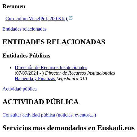
Resumen
Curriculum Vitae(Pdf, 200 Kb.)
Entidades relacionadas
ENTIDADES RELACIONADAS
Entidades Públicas
Dirección de Recursos Institucionales
(07/09/2024 - )
Director de Recursos Institucionales
Hacienda y Finanzas
Legislatura XIII
Actividad pública
ACTIVIDAD PÚBLICA
Consultar actividad pública (noticias, eventos,...)
Servicios mas demandados en Euskadi.eus