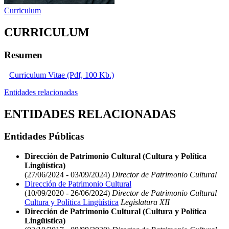
Curriculum
CURRICULUM
Resumen
Curriculum Vitae (Pdf, 100 Kb.)
Entidades relacionadas
ENTIDADES RELACIONADAS
Entidades Públicas
Dirección de Patrimonio Cultural (Cultura y Política
Lingüística)
(27/06/2024 - 03/09/2024)
Director de Patrimonio Cultural
Dirección de Patrimonio Cultural
(10/09/2020 - 26/06/2024)
Director de Patrimonio Cultural
Cultura y Política Lingüística
Legislatura XII
Dirección de Patrimonio Cultural (Cultura y Política
Lingüística)