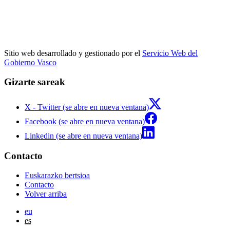
Sitio web desarrollado y gestionado por el
Servicio Web del
Gobierno Vasco
Gizarte sareak
X - Twitter (se abre en nueva ventana)
Facebook (se abre en nueva ventana)
Linkedin (se abre en nueva ventana)
Contacto
Euskarazko bertsioa
Contacto
Volver arriba
eu
es