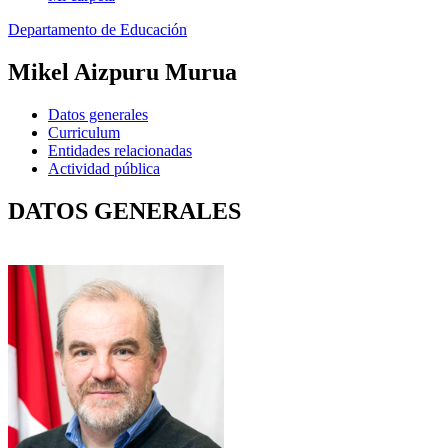
Departamento de Educación
Mikel Aizpuru Murua
Datos generales
Curriculum
Entidades relacionadas
Actividad pública
DATOS GENERALES