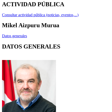
ACTIVIDAD PÚBLICA
Consultar actividad pública (noticias, eventos,...)
Mikel Aizpuru Murua
Datos generales
DATOS GENERALES