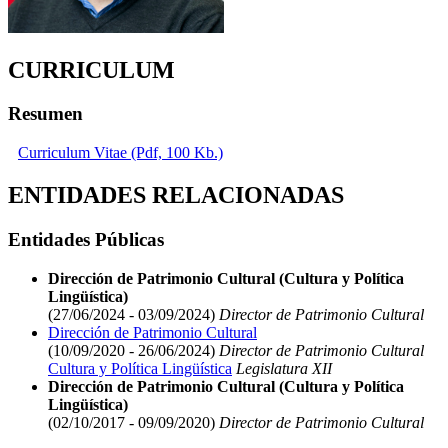
CURRICULUM
Resumen
Curriculum Vitae (Pdf, 100 Kb.)
ENTIDADES RELACIONADAS
Entidades Públicas
Dirección de Patrimonio Cultural (Cultura y Política
Lingüística)
(27/06/2024 - 03/09/2024)
Director de Patrimonio Cultural
Dirección de Patrimonio Cultural
(10/09/2020 - 26/06/2024)
Director de Patrimonio Cultural
Cultura y Política Lingüística
Legislatura XII
Dirección de Patrimonio Cultural (Cultura y Política
Lingüística)
(02/10/2017 - 09/09/2020)
Director de Patrimonio Cultural