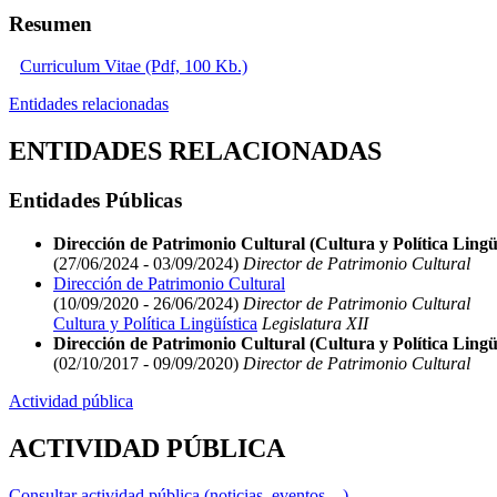
Resumen
Curriculum Vitae (Pdf, 100 Kb.)
Entidades relacionadas
ENTIDADES RELACIONADAS
Entidades Públicas
Dirección de Patrimonio Cultural (Cultura y Política Lingüí
(27/06/2024 - 03/09/2024)
Director de Patrimonio Cultural
Dirección de Patrimonio Cultural
(10/09/2020 - 26/06/2024)
Director de Patrimonio Cultural
Cultura y Política Lingüística
Legislatura XII
Dirección de Patrimonio Cultural (Cultura y Política Lingüí
(02/10/2017 - 09/09/2020)
Director de Patrimonio Cultural
Actividad pública
ACTIVIDAD PÚBLICA
Consultar actividad pública (noticias, eventos,...)