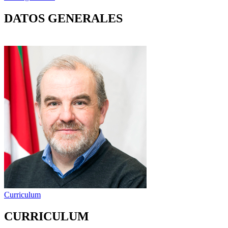
DATOS GENERALES
Curriculum
CURRICULUM