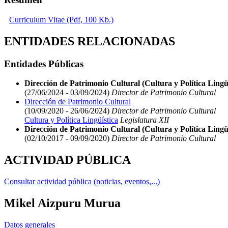
Curriculum Vitae (Pdf, 100 Kb.)
ENTIDADES RELACIONADAS
Entidades Públicas
Dirección de Patrimonio Cultural (Cultura y Política Lingüí
(27/06/2024 - 03/09/2024)
Director de Patrimonio Cultural
Dirección de Patrimonio Cultural
(10/09/2020 - 26/06/2024)
Director de Patrimonio Cultural
Cultura y Política Lingüística
Legislatura XII
Dirección de Patrimonio Cultural (Cultura y Política Lingüí
(02/10/2017 - 09/09/2020)
Director de Patrimonio Cultural
ACTIVIDAD PÚBLICA
Consultar actividad pública (noticias, eventos,...)
Mikel Aizpuru Murua
Datos generales