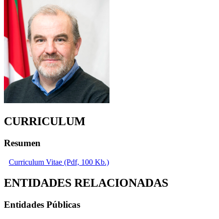
CURRICULUM
Resumen
Curriculum Vitae (Pdf, 100 Kb.)
ENTIDADES RELACIONADAS
Entidades Públicas