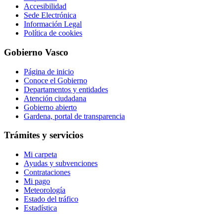
Accesibilidad
Sede Electrónica
Información Legal
Política de cookies
Gobierno Vasco
Página de inicio
Conoce el Gobierno
Departamentos y entidades
Atención ciudadana
Gobierno abierto
Gardena, portal de transparencia
Trámites y servicios
Mi carpeta
Ayudas y subvenciones
Contrataciones
Mi pago
Meteorología
Estado del tráfico
Estadística