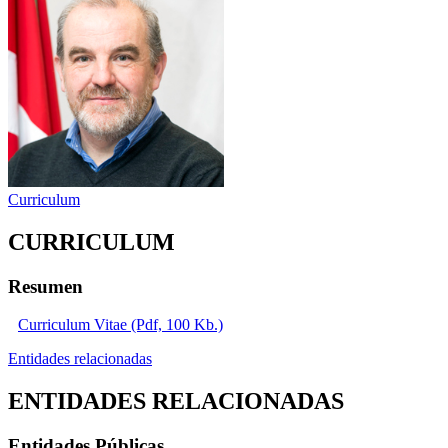
Curriculum
CURRICULUM
Resumen
Curriculum Vitae (Pdf, 100 Kb.)
Entidades relacionadas
ENTIDADES RELACIONADAS
Entidades Públicas