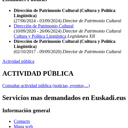
Dirección de Patrimonio Cultural (Cultura y Política
Lingüística)
(27/06/2024 - 03/09/2024)
Director de Patrimonio Cultural
Dirección de Patrimonio Cultural
(10/09/2020 - 26/06/2024)
Director de Patrimonio Cultural
Cultura y Política Lingüística
Legislatura XII
Dirección de Patrimonio Cultural (Cultura y Política
Lingüística)
(02/10/2017 - 09/09/2020)
Director de Patrimonio Cultural
Actividad pública
ACTIVIDAD PÚBLICA
Consultar actividad pública (noticias, eventos,...)
Servicios mas demandados en Euskadi.eus
Información general
Contacto
Mapa web