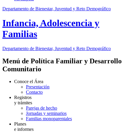
Departamento de Bienestar, Juventud y Reto Demográfico
Infancia, Adolescencia y
Familias
Departamento de Bienestar, Juventud y Reto Demográfico
Menú de Política Familiar y Desarrollo
Comunitario
Conoce el Área
Presentación
Contacto
Registros
y trámites
Parejas de hecho
Jornadas y seminarios
Familias monoparentales
Planes
e informes