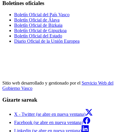
Boletines oficiales
Boletín Oficial del País Vasco
Boletín Oficial de Álava
Boletín Oficial de Bizkaia
Boletín Oficial de Gipuzkoa
Boletín Oficial del Estado
Diario Oficial de la Unión Europea
Sitio web desarrollado y gestionado por el
Servicio Web del
Gobierno Vasco
Gizarte sareak
X - Twitter (se abre en nueva ventana)
Facebook (se abre en nueva ventana)
Linkedin (se abre en nueva ventana)