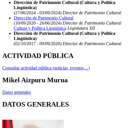
Dirección de Patrimonio Cultural (Cultura y Política
Lingüística)
(27/06/2024 - 03/09/2024)
Director de Patrimonio Cultural
Dirección de Patrimonio Cultural
(10/09/2020 - 26/06/2024)
Director de Patrimonio Cultural
Cultura y Política Lingüística
Legislatura XII
Dirección de Patrimonio Cultural (Cultura y Política
Lingüística)
(02/10/2017 - 09/09/2020)
Director de Patrimonio Cultural
ACTIVIDAD PÚBLICA
Consultar actividad pública (noticias, eventos,...)
Mikel Aizpuru Murua
Datos generales
DATOS GENERALES