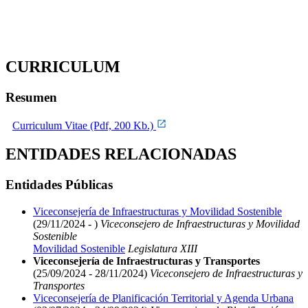
CURRICULUM
Resumen
Curriculum Vitae (Pdf, 200 Kb.)
ENTIDADES RELACIONADAS
Entidades Públicas
Viceconsejería de Infraestructuras y Movilidad Sostenible
(29/11/2024 - )
Viceconsejero de Infraestructuras y Movilidad
Sostenible
Movilidad Sostenible
Legislatura XIII
Viceconsejería de Infraestructuras y Transportes
(25/09/2024 - 28/11/2024)
Viceconsejero de Infraestructuras y
Transportes
Viceconsejería de Planificación Territorial y Agenda Urbana