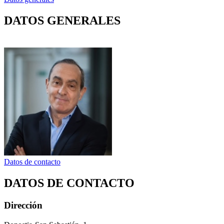
DATOS GENERALES
Datos de contacto
DATOS DE CONTACTO
Dirección