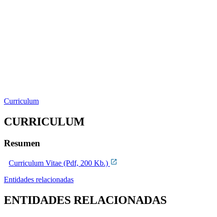
Curriculum
CURRICULUM
Resumen
Curriculum Vitae (Pdf, 200 Kb.)
Entidades relacionadas
ENTIDADES RELACIONADAS