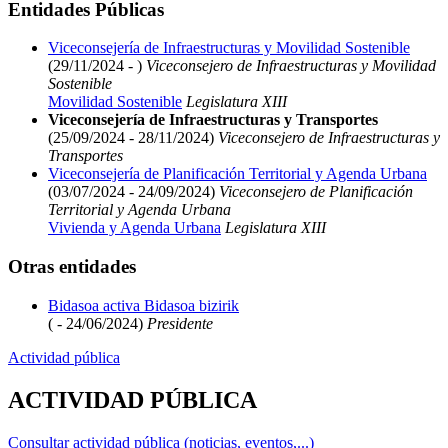
Entidades Públicas
Viceconsejería de Infraestructuras y Movilidad Sostenible
(29/11/2024 - )
Viceconsejero de Infraestructuras y Movilidad
Sostenible
Movilidad Sostenible
Legislatura XIII
Viceconsejería de Infraestructuras y Transportes
(25/09/2024 - 28/11/2024)
Viceconsejero de Infraestructuras y
Transportes
Viceconsejería de Planificación Territorial y Agenda Urbana
(03/07/2024 - 24/09/2024)
Viceconsejero de Planificación
Territorial y Agenda Urbana
Vivienda y Agenda Urbana
Legislatura XIII
Otras entidades
Bidasoa activa Bidasoa bizirik
( - 24/06/2024)
Presidente
Actividad pública
ACTIVIDAD PÚBLICA
Consultar actividad pública (noticias, eventos,...)