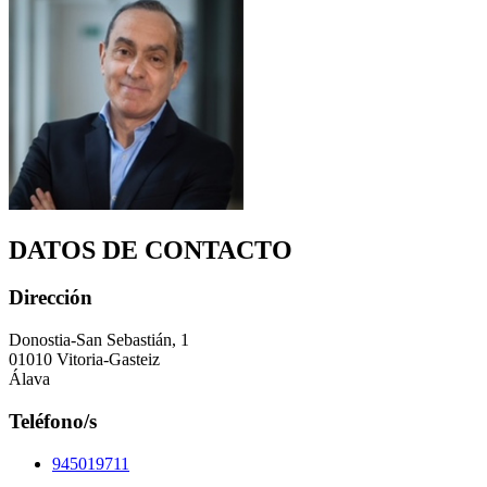
DATOS DE CONTACTO
Dirección
Donostia-San Sebastián, 1
01010 Vitoria-Gasteiz
Álava
Teléfono/s
945019711