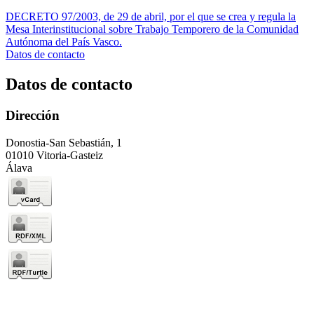
DECRETO 97/2003, de 29 de abril, por el que se crea y regula la
Mesa Interinstitucional sobre Trabajo Temporero de la Comunidad
Autónoma del País Vasco.
Datos de contacto
Datos de contacto
Dirección
Donostia-San Sebastián, 1
01010 Vitoria-Gasteiz
Álava