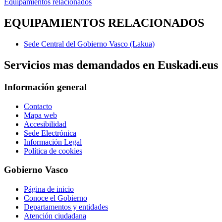
Equipamientos relacionados
EQUIPAMIENTOS RELACIONADOS
Sede Central del Gobierno Vasco (Lakua)
Servicios mas demandados en Euskadi.eus
Información general
Contacto
Mapa web
Accesibilidad
Sede Electrónica
Información Legal
Política de cookies
Gobierno Vasco
Página de inicio
Conoce el Gobierno
Departamentos y entidades
Atención ciudadana