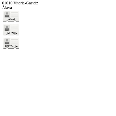
01010 Vitoria-Gasteiz
Álava