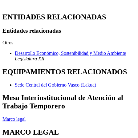
ENTIDADES RELACIONADAS
Entidades relacionadas
Otros
Desarrollo Económico, Sostenibilidad y Medio Ambiente
Legislatura XII
EQUIPAMIENTOS RELACIONADOS
Sede Central del Gobierno Vasco (Lakua)
Mesa Interinstitucional de Atención al
Trabajo Temporero
Marco legal
MARCO LEGAL