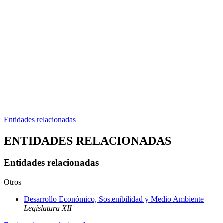
Entidades relacionadas
ENTIDADES RELACIONADAS
Entidades relacionadas
Otros
Desarrollo Económico, Sostenibilidad y Medio Ambiente
Legislatura XII