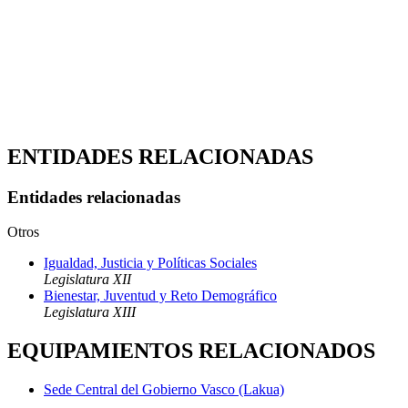
ENTIDADES RELACIONADAS
Entidades relacionadas
Otros
Igualdad, Justicia y Políticas Sociales
Legislatura XII
Bienestar, Juventud y Reto Demográfico
Legislatura XIII
EQUIPAMIENTOS RELACIONADOS
Sede Central del Gobierno Vasco (Lakua)