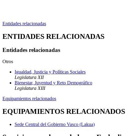
Entidades relacionadas
ENTIDADES RELACIONADAS
Entidades relacionadas
Otros
Igualdad, Justicia y Políticas Sociales
Legislatura XII
Bienestar, Juventud y Reto Demográfico
Legislatura XIII
Equipamientos relacionados
EQUIPAMIENTOS RELACIONADOS
Sede Central del Gobierno Vasco (Lakua)