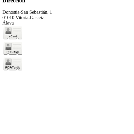
Dirección
Donostia-San Sebastián, 1
01010 Vitoria-Gasteiz
Álava