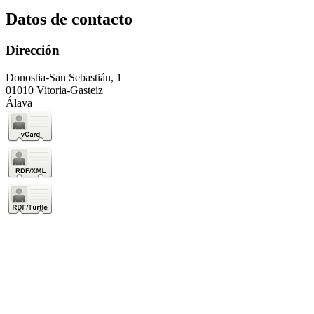
Datos de contacto
Dirección
Donostia-San Sebastián, 1
01010 Vitoria-Gasteiz
Álava