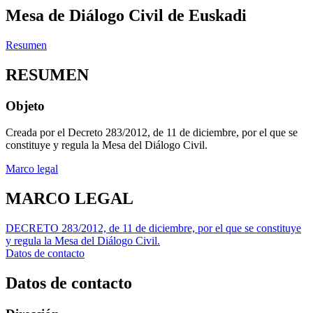
Mesa de Diálogo Civil de Euskadi
Resumen
RESUMEN
Objeto
Creada por el Decreto 283/2012, de 11 de diciembre, por el que se
constituye y regula la Mesa del Diálogo Civil.
Marco legal
MARCO LEGAL
DECRETO 283/2012, de 11 de diciembre, por el que se constituye
y regula la Mesa del Diálogo Civil.
Datos de contacto
Datos de contacto