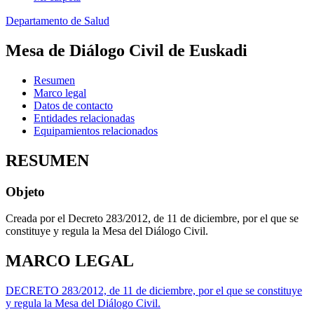
Departamento de Salud
Mesa de Diálogo Civil de Euskadi
Resumen
Marco legal
Datos de contacto
Entidades relacionadas
Equipamientos relacionados
RESUMEN
Objeto
Creada por el Decreto 283/2012, de 11 de diciembre, por el que se
constituye y regula la Mesa del Diálogo Civil.
MARCO LEGAL
DECRETO 283/2012, de 11 de diciembre, por el que se constituye
y regula la Mesa del Diálogo Civil.