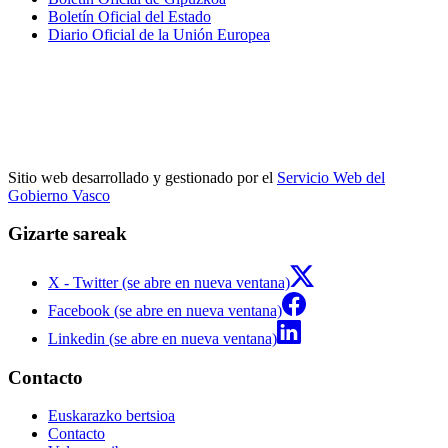
Boletín Oficial del Estado
Diario Oficial de la Unión Europea
Sitio web desarrollado y gestionado por el
Servicio Web del
Gobierno Vasco
Gizarte sareak
X - Twitter (se abre en nueva ventana)
Facebook (se abre en nueva ventana)
Linkedin (se abre en nueva ventana)
Contacto
Euskarazko bertsioa
Contacto