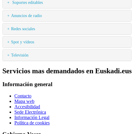
Soportes editables
Anuncios de radio
Redes sociales
Spot y vídeos
Televisión
Servicios mas demandados en Euskadi.eus
Información general
Contacto
Mapa web
Accesibilidad
Sede Electrónica
Información Legal
Política de cookies