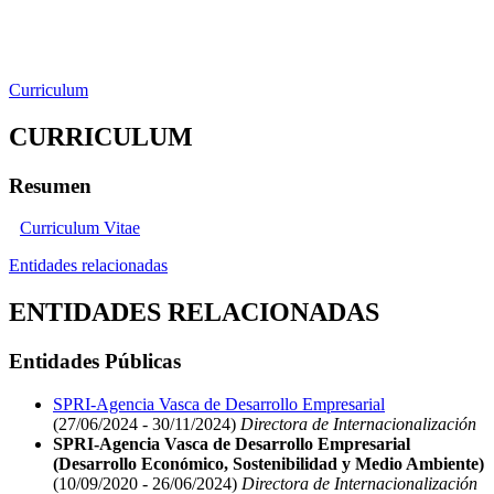
Curriculum
CURRICULUM
Resumen
Curriculum Vitae
Entidades relacionadas
ENTIDADES RELACIONADAS
Entidades Públicas
SPRI-Agencia Vasca de Desarrollo Empresarial
(27/06/2024 - 30/11/2024)
Directora de Internacionalización
SPRI-Agencia Vasca de Desarrollo Empresarial
(Desarrollo Económico, Sostenibilidad y Medio Ambiente)
(10/09/2020 - 26/06/2024)
Directora de Internacionalización