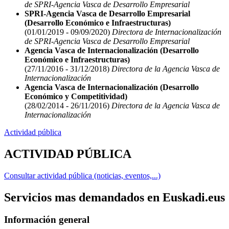
de SPRI-Agencia Vasca de Desarrollo Empresarial
SPRI-Agencia Vasca de Desarrollo Empresarial
(Desarrollo Económico e Infraestructuras)
(01/01/2019 - 09/09/2020)
Directora de Internacionalización
de SPRI-Agencia Vasca de Desarrollo Empresarial
Agencia Vasca de Internacionalización (Desarrollo
Económico e Infraestructuras)
(27/11/2016 - 31/12/2018)
Directora de la Agencia Vasca de
Internacionalización
Agencia Vasca de Internacionalización (Desarrollo
Económico y Competitividad)
(28/02/2014 - 26/11/2016)
Directora de la Agencia Vasca de
Internacionalización
Actividad pública
ACTIVIDAD PÚBLICA
Consultar actividad pública (noticias, eventos,...)
Servicios mas demandados en Euskadi.eus
Información general