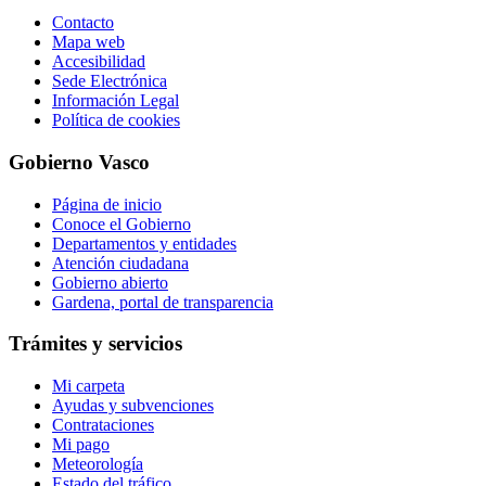
Contacto
Mapa web
Accesibilidad
Sede Electrónica
Información Legal
Política de cookies
Gobierno Vasco
Página de inicio
Conoce el Gobierno
Departamentos y entidades
Atención ciudadana
Gobierno abierto
Gardena, portal de transparencia
Trámites y servicios
Mi carpeta
Ayudas y subvenciones
Contrataciones
Mi pago
Meteorología
Estado del tráfico