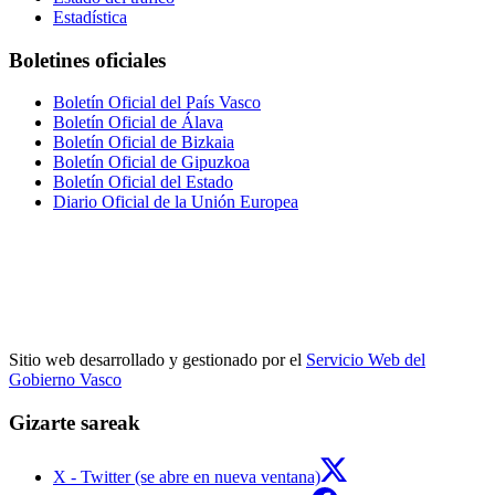
Estadística
Boletines oficiales
Boletín Oficial del País Vasco
Boletín Oficial de Álava
Boletín Oficial de Bizkaia
Boletín Oficial de Gipuzkoa
Boletín Oficial del Estado
Diario Oficial de la Unión Europea
Sitio web desarrollado y gestionado por el
Servicio Web del
Gobierno Vasco
Gizarte sareak
X - Twitter (se abre en nueva ventana)