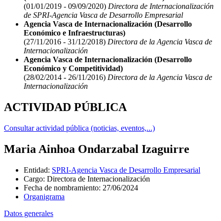
(01/01/2019 - 09/09/2020)
Directora de Internacionalización
de SPRI-Agencia Vasca de Desarrollo Empresarial
Agencia Vasca de Internacionalización (Desarrollo
Económico e Infraestructuras)
(27/11/2016 - 31/12/2018)
Directora de la Agencia Vasca de
Internacionalización
Agencia Vasca de Internacionalización (Desarrollo
Económico y Competitividad)
(28/02/2014 - 26/11/2016)
Directora de la Agencia Vasca de
Internacionalización
ACTIVIDAD PÚBLICA
Consultar actividad pública (noticias, eventos,...)
Maria Ainhoa Ondarzabal Izaguirre
Entidad
:
SPRI-Agencia Vasca de Desarrollo Empresarial
Cargo
:
Directora de Internacionalización
Fecha de nombramiento
:
27/06/2024
Organigrama
Datos generales