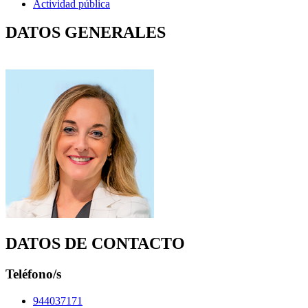
Actividad pública
DATOS GENERALES
DATOS DE CONTACTO
Teléfono/s
944037171