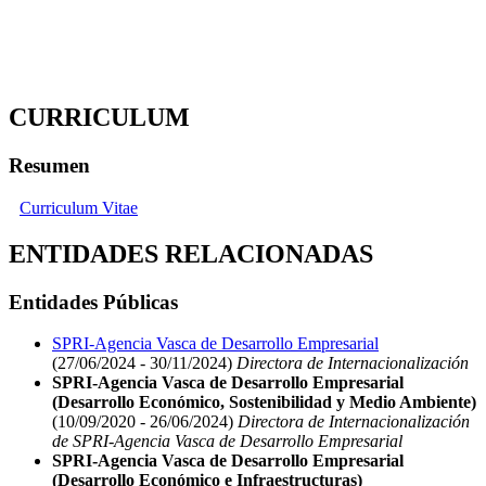
CURRICULUM
Resumen
Curriculum Vitae
ENTIDADES RELACIONADAS
Entidades Públicas
SPRI-Agencia Vasca de Desarrollo Empresarial
(27/06/2024 - 30/11/2024)
Directora de Internacionalización
SPRI-Agencia Vasca de Desarrollo Empresarial
(Desarrollo Económico, Sostenibilidad y Medio Ambiente)
(10/09/2020 - 26/06/2024)
Directora de Internacionalización
de SPRI-Agencia Vasca de Desarrollo Empresarial
SPRI-Agencia Vasca de Desarrollo Empresarial
(Desarrollo Económico e Infraestructuras)