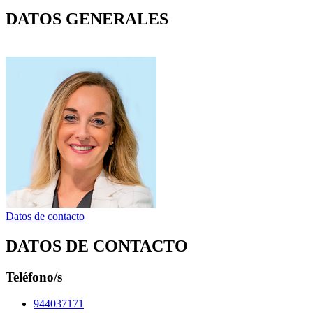
DATOS GENERALES
Datos de contacto
DATOS DE CONTACTO
Teléfono/s
944037171