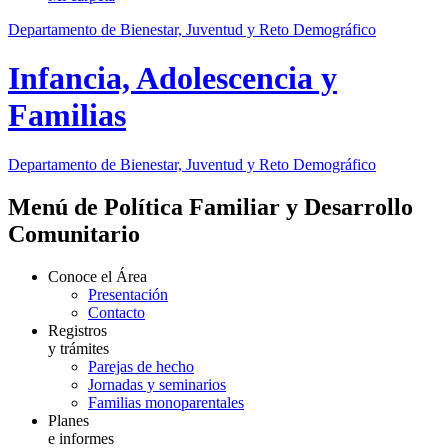
Departamento de Bienestar, Juventud y Reto Demográfico
Infancia, Adolescencia y
Familias
Departamento de Bienestar, Juventud y Reto Demográfico
Menú de Política Familiar y Desarrollo
Comunitario
Conoce el Área
Presentación
Contacto
Registros
y trámites
Parejas de hecho
Jornadas y seminarios
Familias monoparentales
Planes
e informes