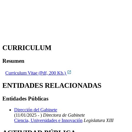
CURRICULUM
Resumen
Curriculum Vitae (Pdf, 200 Kb.)
ENTIDADES RELACIONADAS
Entidades Públicas
Dirección del Gabinete
(11/01/2025 - )
Directora de Gabinete
Ciencia, Universidades e Innovación
Legislatura XIII