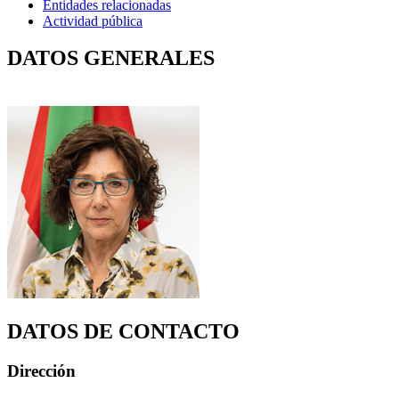
Entidades relacionadas
Actividad pública
DATOS GENERALES
DATOS DE CONTACTO
Dirección