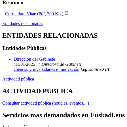
Resumen
Curriculum Vitae (Pdf, 200 Kb.)
Entidades relacionadas
ENTIDADES RELACIONADAS
Entidades Públicas
Dirección del Gabinete
(11/01/2025 - )
Directora de Gabinete
Ciencia, Universidades e Innovación
Legislatura XIII
Actividad pública
ACTIVIDAD PÚBLICA
Consultar actividad pública (noticias, eventos,...)
Servicios mas demandados en Euskadi.eus