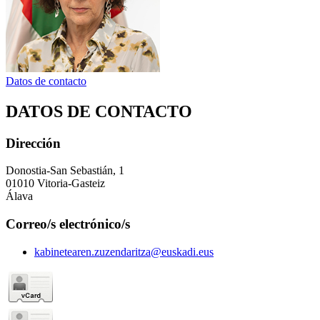
Datos de contacto
DATOS DE CONTACTO
Dirección
Donostia-San Sebastián, 1
01010 Vitoria-Gasteiz
Álava
Correo/s electrónico/s
kabinetearen.zuzendaritza@euskadi.eus