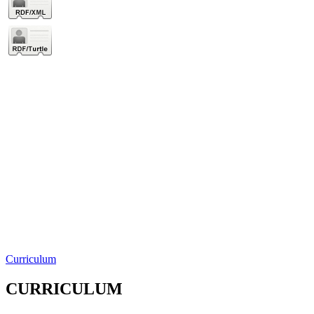
Curriculum
CURRICULUM