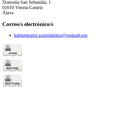
Donostia-San Sebastián, 1
01010 Vitoria-Gasteiz
Álava
Correo/s electrónico/s
kabinetearen.zuzendaritza@euskadi.eus