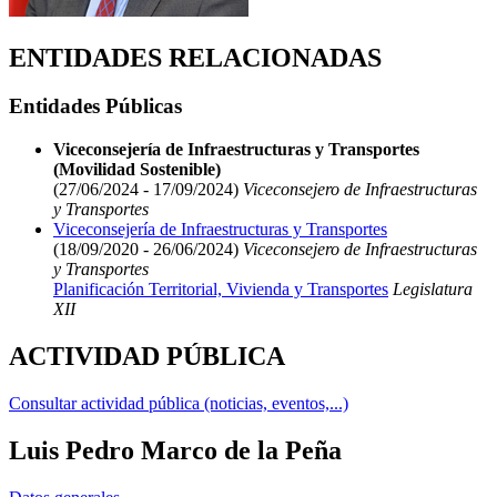
ENTIDADES RELACIONADAS
Entidades Públicas
Viceconsejería de Infraestructuras y Transportes
(Movilidad Sostenible)
(27/06/2024 - 17/09/2024)
Viceconsejero de Infraestructuras
y Transportes
Viceconsejería de Infraestructuras y Transportes
(18/09/2020 - 26/06/2024)
Viceconsejero de Infraestructuras
y Transportes
Planificación Territorial, Vivienda y Transportes
Legislatura
XII
ACTIVIDAD PÚBLICA
Consultar actividad pública (noticias, eventos,...)
Luis Pedro Marco de la Peña