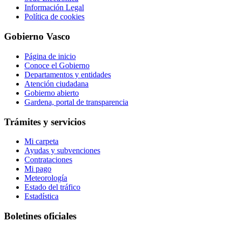
Información Legal
Política de cookies
Gobierno Vasco
Página de inicio
Conoce el Gobierno
Departamentos y entidades
Atención ciudadana
Gobierno abierto
Gardena, portal de transparencia
Trámites y servicios
Mi carpeta
Ayudas y subvenciones
Contrataciones
Mi pago
Meteorología
Estado del tráfico
Estadística
Boletines oficiales