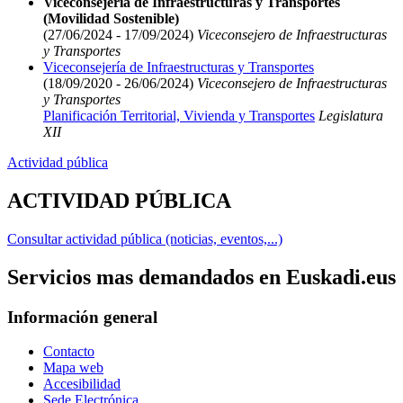
Viceconsejería de Infraestructuras y Transportes
(Movilidad Sostenible)
(27/06/2024 - 17/09/2024)
Viceconsejero de Infraestructuras
y Transportes
Viceconsejería de Infraestructuras y Transportes
(18/09/2020 - 26/06/2024)
Viceconsejero de Infraestructuras
y Transportes
Planificación Territorial, Vivienda y Transportes
Legislatura
XII
Actividad pública
ACTIVIDAD PÚBLICA
Consultar actividad pública (noticias, eventos,...)
Servicios mas demandados en Euskadi.eus
Información general
Contacto
Mapa web
Accesibilidad
Sede Electrónica