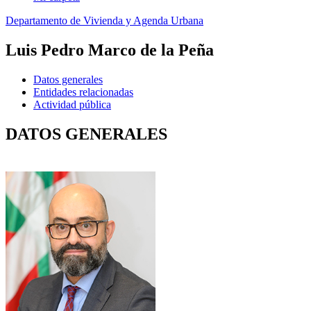
Departamento de Vivienda y Agenda Urbana
Luis Pedro Marco de la Peña
Datos generales
Entidades relacionadas
Actividad pública
DATOS GENERALES