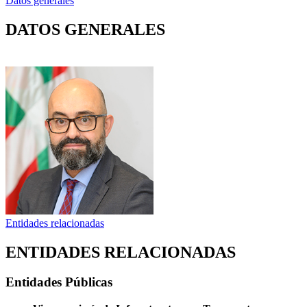
Datos generales
DATOS GENERALES
Entidades relacionadas
ENTIDADES RELACIONADAS
Entidades Públicas