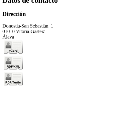
Datos de contacto
Dirección
Donostia-San Sebastián, 1
01010 Vitoria-Gasteiz
Álava