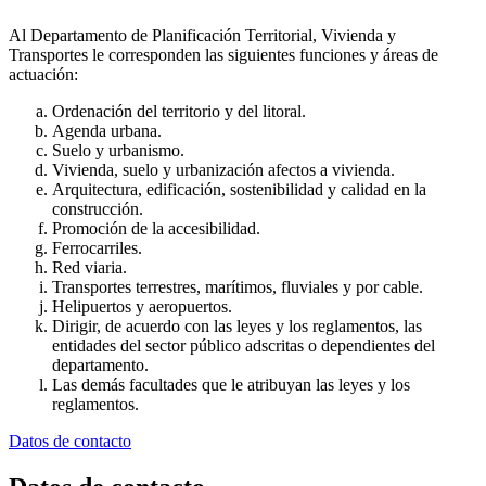
Al Departamento de Planificación Territorial, Vivienda y
Transportes le corresponden las siguientes funciones y áreas de
actuación:
Ordenación del territorio y del litoral.
Agenda urbana.
Suelo y urbanismo.
Vivienda, suelo y urbanización afectos a vivienda.
Arquitectura, edificación, sostenibilidad y calidad en la
construcción.
Promoción de la accesibilidad.
Ferrocarriles.
Red viaria.
Transportes terrestres, marítimos, fluviales y por cable.
Helipuertos y aeropuertos.
Dirigir, de acuerdo con las leyes y los reglamentos, las
entidades del sector público adscritas o dependientes del
departamento.
Las demás facultades que le atribuyan las leyes y los
reglamentos.
Datos de contacto