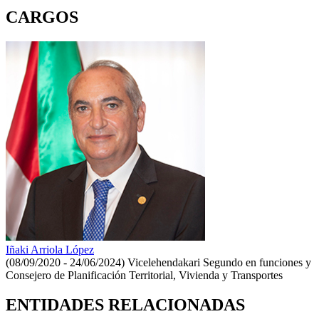
CARGOS
Iñaki Arriola López
(08/09/2020 - 24/06/2024)
Vicelehendakari Segundo en funciones y
Consejero de Planificación Territorial, Vivienda y Transportes
ENTIDADES RELACIONADAS