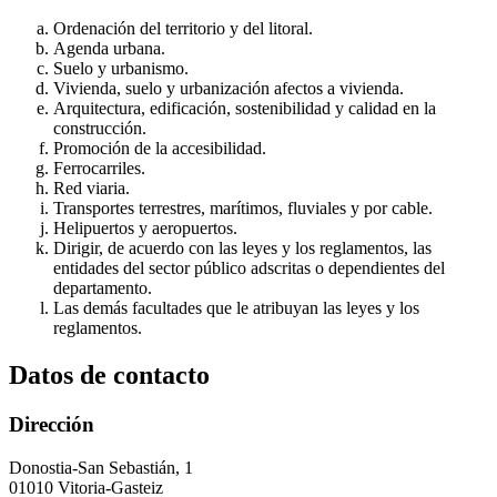
Ordenación del territorio y del litoral.
Agenda urbana.
Suelo y urbanismo.
Vivienda, suelo y urbanización afectos a vivienda.
Arquitectura, edificación, sostenibilidad y calidad en la
construcción.
Promoción de la accesibilidad.
Ferrocarriles.
Red viaria.
Transportes terrestres, marítimos, fluviales y por cable.
Helipuertos y aeropuertos.
Dirigir, de acuerdo con las leyes y los reglamentos, las
entidades del sector público adscritas o dependientes del
departamento.
Las demás facultades que le atribuyan las leyes y los
reglamentos.
Datos de contacto
Dirección
Donostia-San Sebastián, 1
01010 Vitoria-Gasteiz