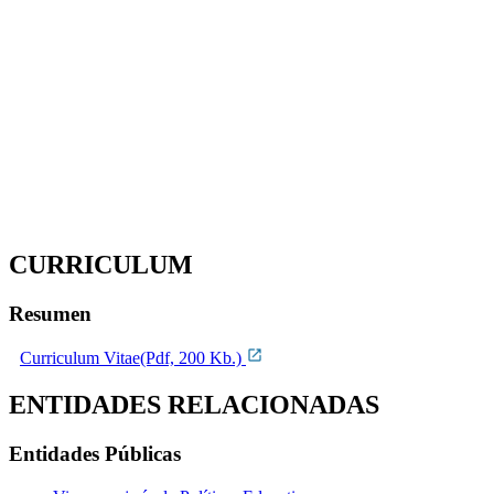
CURRICULUM
Resumen
Curriculum Vitae(Pdf, 200 Kb.)
ENTIDADES RELACIONADAS
Entidades Públicas