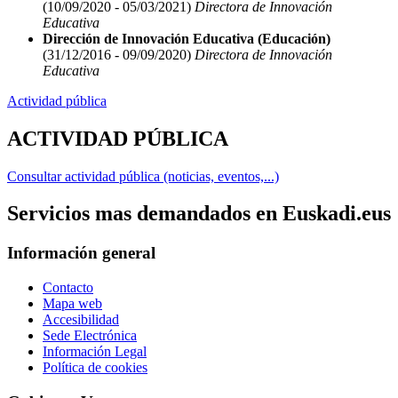
(10/09/2020 - 05/03/2021)
Directora de Innovación
Educativa
Dirección de Innovación Educativa (Educación)
(31/12/2016 - 09/09/2020)
Directora de Innovación
Educativa
Actividad pública
ACTIVIDAD PÚBLICA
Consultar actividad pública (noticias, eventos,...)
Servicios mas demandados en Euskadi.eus
Información general
Contacto
Mapa web
Accesibilidad
Sede Electrónica
Información Legal
Política de cookies