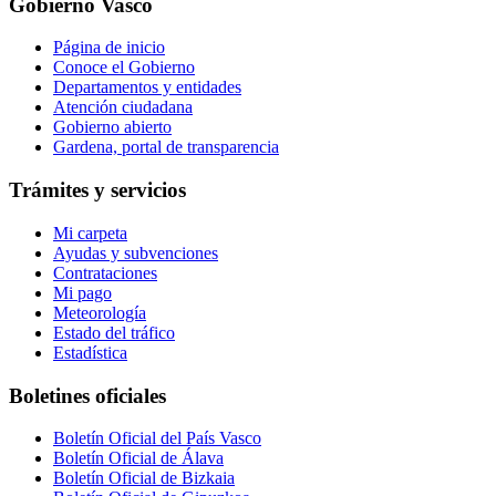
Gobierno Vasco
Página de inicio
Conoce el Gobierno
Departamentos y entidades
Atención ciudadana
Gobierno abierto
Gardena, portal de transparencia
Trámites y servicios
Mi carpeta
Ayudas y subvenciones
Contrataciones
Mi pago
Meteorología
Estado del tráfico
Estadística
Boletines oficiales
Boletín Oficial del País Vasco
Boletín Oficial de Álava
Boletín Oficial de Bizkaia