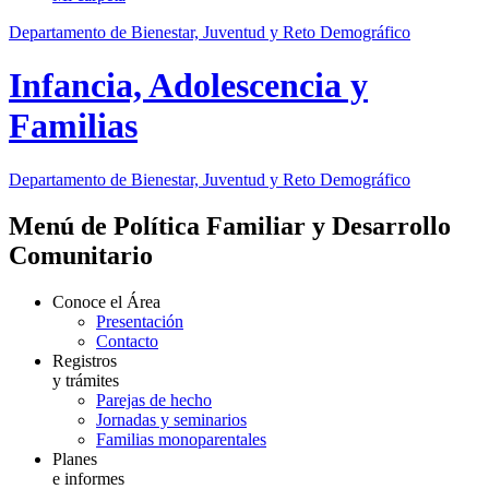
Departamento de Bienestar, Juventud y Reto Demográfico
Infancia, Adolescencia y
Familias
Departamento de Bienestar, Juventud y Reto Demográfico
Menú de Política Familiar y Desarrollo
Comunitario
Conoce el Área
Presentación
Contacto
Registros
y trámites
Parejas de hecho
Jornadas y seminarios
Familias monoparentales
Planes
e informes