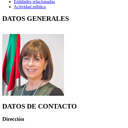
Entidades relacionadas
Actividad pública
DATOS GENERALES
DATOS DE CONTACTO
Dirección