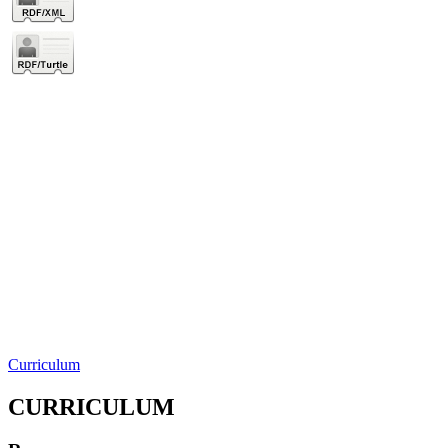
Curriculum
CURRICULUM