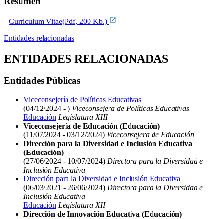
Resumen
Curriculum Vitae(Pdf, 200 Kb.)
Entidades relacionadas
ENTIDADES RELACIONADAS
Entidades Públicas
Viceconsejería de Políticas Educativas
(04/12/2024 - )
Viceconsejera de Políticas Educativas
Educación
Legislatura XIII
Viceconsejería de Educación (Educación)
(11/07/2024 - 03/12/2024)
Viceconsejera de Educación
Dirección para la Diversidad e Inclusión Educativa
(Educación)
(27/06/2024 - 10/07/2024)
Directora para la Diversidad e
Inclusión Educativa
Dirección para la Diversidad e Inclusión Educativa
(06/03/2021 - 26/06/2024)
Directora para la Diversidad e
Inclusión Educativa
Educación
Legislatura XII
Dirección de Innovación Educativa (Educación)