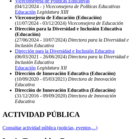
Viceconsejería de Políticas Educativas
(04/12/2024 - )
Viceconsejera de Políticas Educativas
Educación
Legislatura XIII
Viceconsejería de Educación (Educación)
(11/07/2024 - 03/12/2024)
Viceconsejera de Educación
Dirección para la Diversidad e Inclusión Educativa
(Educación)
(27/06/2024 - 10/07/2024)
Directora para la Diversidad e
Inclusión Educativa
Dirección para la Diversidad e Inclusión Educativa
(06/03/2021 - 26/06/2024)
Directora para la Diversidad e
Inclusión Educativa
Educación
Legislatura XII
Dirección de Innovación Educativa (Educación)
(10/09/2020 - 05/03/2021)
Directora de Innovación
Educativa
Dirección de Innovación Educativa (Educación)
(31/12/2016 - 09/09/2020)
Directora de Innovación
Educativa
ACTIVIDAD PÚBLICA
Consultar actividad pública (noticias, eventos,...)