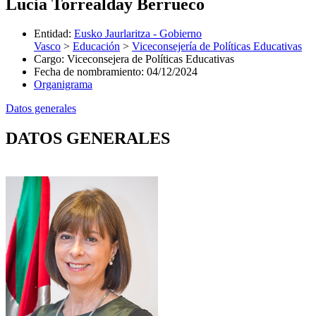
Lucia Torrealday Berrueco
Entidad
:
Eusko Jaurlaritza - Gobierno
Vasco
>
Educación
>
Viceconsejería de Políticas Educativas
Cargo
:
Viceconsejera de Políticas Educativas
Fecha de nombramiento
:
04/12/2024
Organigrama
Datos generales
DATOS GENERALES