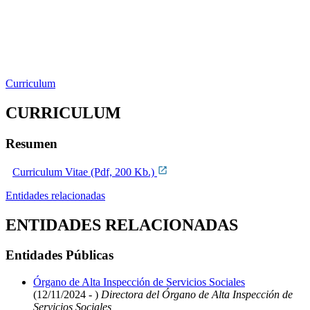
Curriculum
CURRICULUM
Resumen
Curriculum Vitae (Pdf, 200 Kb.)
Entidades relacionadas
ENTIDADES RELACIONADAS
Entidades Públicas
Órgano de Alta Inspección de Servicios Sociales
(12/11/2024 - )
Directora del Órgano de Alta Inspección de
Servicios Sociales