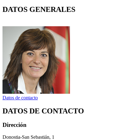
DATOS GENERALES
Datos de contacto
DATOS DE CONTACTO
Dirección
Donostia-San Sebastián, 1