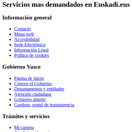
Servicios mas demandados en Euskadi.eus
Información general
Contacto
Mapa web
Accesibilidad
Sede Electrónica
Información Legal
Política de cookies
Gobierno Vasco
Página de inicio
Conoce el Gobierno
Departamentos y entidades
Atención ciudadana
Gobierno abierto
Gardena, portal de transparencia
Trámites y servicios
Mi carpeta