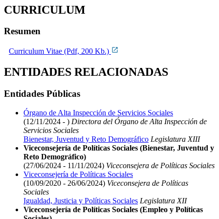
CURRICULUM
Resumen
Curriculum Vitae (Pdf, 200 Kb.)
ENTIDADES RELACIONADAS
Entidades Públicas
Órgano de Alta Inspección de Servicios Sociales
(12/11/2024 - )
Directora del Órgano de Alta Inspección de
Servicios Sociales
Bienestar, Juventud y Reto Demográfico
Legislatura XIII
Viceconsejería de Políticas Sociales (Bienestar, Juventud y
Reto Demográfico)
(27/06/2024 - 11/11/2024)
Viceconsejera de Políticas Sociales
Viceconsejería de Políticas Sociales
(10/09/2020 - 26/06/2024)
Viceconsejera de Políticas
Sociales
Igualdad, Justicia y Políticas Sociales
Legislatura XII
Viceconsejería de Políticas Sociales (Empleo y Políticas
Sociales)