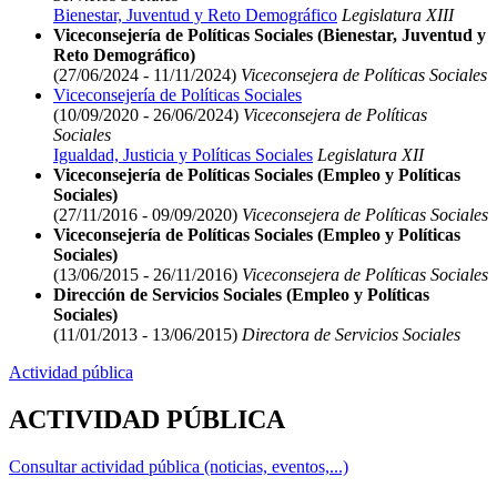
Bienestar, Juventud y Reto Demográfico
Legislatura XIII
Viceconsejería de Políticas Sociales (Bienestar, Juventud y
Reto Demográfico)
(27/06/2024 - 11/11/2024)
Viceconsejera de Políticas Sociales
Viceconsejería de Políticas Sociales
(10/09/2020 - 26/06/2024)
Viceconsejera de Políticas
Sociales
Igualdad, Justicia y Políticas Sociales
Legislatura XII
Viceconsejería de Políticas Sociales (Empleo y Políticas
Sociales)
(27/11/2016 - 09/09/2020)
Viceconsejera de Políticas Sociales
Viceconsejería de Políticas Sociales (Empleo y Políticas
Sociales)
(13/06/2015 - 26/11/2016)
Viceconsejera de Políticas Sociales
Dirección de Servicios Sociales (Empleo y Políticas
Sociales)
(11/01/2013 - 13/06/2015)
Directora de Servicios Sociales
Actividad pública
ACTIVIDAD PÚBLICA
Consultar actividad pública (noticias, eventos,...)