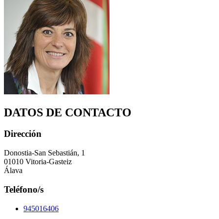
DATOS DE CONTACTO
Dirección
Donostia-San Sebastián, 1
01010 Vitoria-Gasteiz
Álava
Teléfono/s
945016406