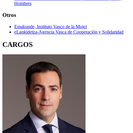
Hombres
Otros
Emakunde, Instituto Vasco de la Mujer
eLankidetza-Agencia Vasca de Cooperación y Solidaridad
CARGOS