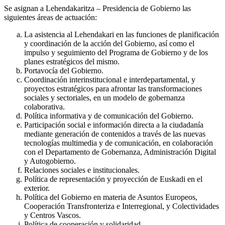
Se asignan a Lehendakaritza – Presidencia de Gobierno las
siguientes áreas de actuación:
La asistencia al Lehendakari en las funciones de planificación
y coordinación de la acción del Gobierno, así como el
impulso y seguimiento del Programa de Gobierno y de los
planes estratégicos del mismo.
Portavocía del Gobierno.
Coordinación interinstitucional e interdepartamental, y
proyectos estratégicos para afrontar las transformaciones
sociales y sectoriales, en un modelo de gobernanza
colaborativa.
Política informativa y de comunicación del Gobierno.
Participación social e información directa a la ciudadanía
mediante generación de contenidos a través de las nuevas
tecnologías multimedia y de comunicación, en colaboración
con el Departamento de Gobernanza, Administración Digital
y Autogobierno.
Relaciones sociales e institucionales.
Política de representación y proyección de Euskadi en el
exterior.
Política del Gobierno en materia de Asuntos Europeos,
Cooperación Transfronteriza e Interregional, y Colectividades
y Centros Vascos.
Política de cooperación y solidaridad.