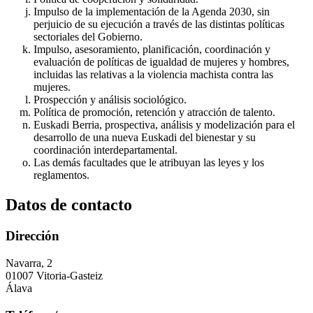
Impulso de la implementación de la Agenda 2030, sin
perjuicio de su ejecución a través de las distintas políticas
sectoriales del Gobierno.
Impulso, asesoramiento, planificación, coordinación y
evaluación de políticas de igualdad de mujeres y hombres,
incluidas las relativas a la violencia machista contra las
mujeres.
Prospección y análisis sociológico.
Política de promoción, retención y atracción de talento.
Euskadi Berria, prospectiva, análisis y modelización para el
desarrollo de una nueva Euskadi del bienestar y su
coordinación interdepartamental.
Las demás facultades que le atribuyan las leyes y los
reglamentos.
Datos de contacto
Dirección
Navarra, 2
01007 Vitoria-Gasteiz
Álava