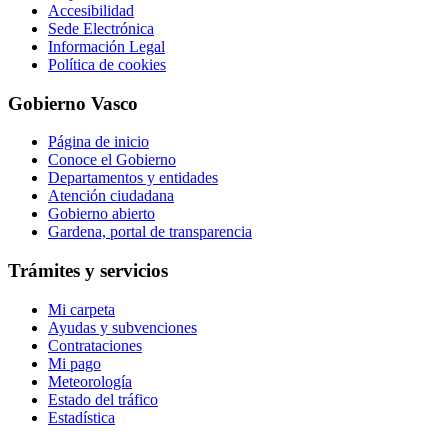
Accesibilidad
Sede Electrónica
Información Legal
Política de cookies
Gobierno Vasco
Página de inicio
Conoce el Gobierno
Departamentos y entidades
Atención ciudadana
Gobierno abierto
Gardena, portal de transparencia
Trámites y servicios
Mi carpeta
Ayudas y subvenciones
Contrataciones
Mi pago
Meteorología
Estado del tráfico
Estadística