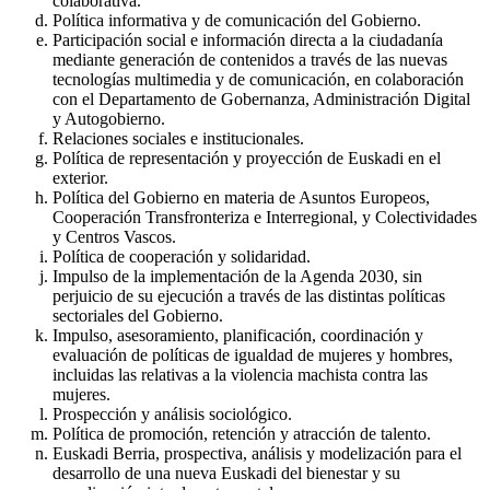
colaborativa.
Política informativa y de comunicación del Gobierno.
Participación social e información directa a la ciudadanía
mediante generación de contenidos a través de las nuevas
tecnologías multimedia y de comunicación, en colaboración
con el Departamento de Gobernanza, Administración Digital
y Autogobierno.
Relaciones sociales e institucionales.
Política de representación y proyección de Euskadi en el
exterior.
Política del Gobierno en materia de Asuntos Europeos,
Cooperación Transfronteriza e Interregional, y Colectividades
y Centros Vascos.
Política de cooperación y solidaridad.
Impulso de la implementación de la Agenda 2030, sin
perjuicio de su ejecución a través de las distintas políticas
sectoriales del Gobierno.
Impulso, asesoramiento, planificación, coordinación y
evaluación de políticas de igualdad de mujeres y hombres,
incluidas las relativas a la violencia machista contra las
mujeres.
Prospección y análisis sociológico.
Política de promoción, retención y atracción de talento.
Euskadi Berria, prospectiva, análisis y modelización para el
desarrollo de una nueva Euskadi del bienestar y su