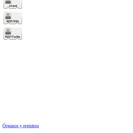
Órganos y registros