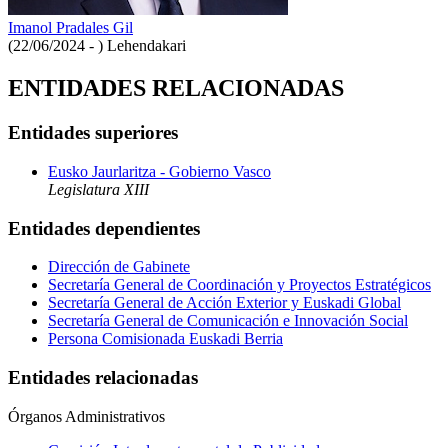
Imanol Pradales Gil
(22/06/2024 - )
Lehendakari
ENTIDADES RELACIONADAS
Entidades superiores
Eusko Jaurlaritza - Gobierno Vasco
Legislatura XIII
Entidades dependientes
Dirección de Gabinete
Secretaría General de Coordinación y Proyectos Estratégicos
Secretaría General de Acción Exterior y Euskadi Global
Secretaría General de Comunicación e Innovación Social
Persona Comisionada Euskadi Berria
Entidades relacionadas
Órganos Administrativos