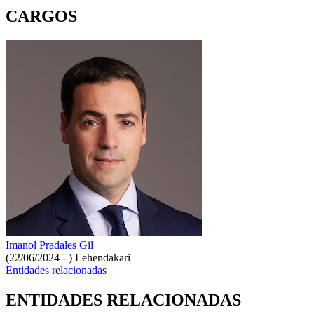
CARGOS
Imanol Pradales Gil
(22/06/2024 - )
Lehendakari
Entidades relacionadas
ENTIDADES RELACIONADAS