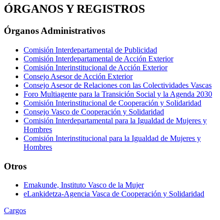
ÓRGANOS Y REGISTROS
Órganos Administrativos
Comisión Interdepartamental de Publicidad
Comisión Interdepartamental de Acción Exterior
Comisión Interinstitucional de Acción Exterior
Consejo Asesor de Acción Exterior
Consejo Asesor de Relaciones con las Colectividades Vascas
Foro Multiagente para la Transición Social y la Agenda 2030
Comisión Interinstitucional de Cooperación y Solidaridad
Consejo Vasco de Cooperación y Solidaridad
Comisión Interdepartamental para la Igualdad de Mujeres y
Hombres
Comisión Interinstitucional para la Igualdad de Mujeres y
Hombres
Otros
Emakunde, Instituto Vasco de la Mujer
eLankidetza-Agencia Vasca de Cooperación y Solidaridad
Cargos