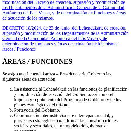
modificación del Decreto de creación, supresión y modificación de
los Departamentos de la Administración General de la Comunidad
Autónoma del País Vasco, y de determinación de funciones y áreas
de actuación de los mismos.
DECRETO 18/2024, de 23 de junio, del Lehendakari, de creación,
supresión y modificación de los Departamentos de la Administración
General de la Comunidad Autónoma del País Vasco y de
determinación de funciones y áreas de actuación de los mismos.
Áreas / Funciones
ÁREAS / FUNCIONES
Se asignan a Lehendakaritza – Presidencia de Gobierno las
siguientes áreas de actuación:
La asistencia al Lehendakari en las funciones de planificación
y coordinación de la acción del Gobierno, así como el
impulso y seguimiento del Programa de Gobierno y de los
planes estratégicos del mismo.
Portavocía del Gobierno.
Coordinación interinstitucional e interdepartamental, y
proyectos estratégicos para afrontar las transformaciones
sociales y sectoriales, en un modelo de gobernanza