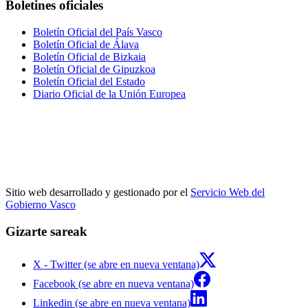
Boletines oficiales
Boletín Oficial del País Vasco
Boletín Oficial de Álava
Boletín Oficial de Bizkaia
Boletín Oficial de Gipuzkoa
Boletín Oficial del Estado
Diario Oficial de la Unión Europea
Sitio web desarrollado y gestionado por el
Servicio Web del
Gobierno Vasco
Gizarte sareak
X - Twitter (se abre en nueva ventana)
Facebook (se abre en nueva ventana)
Linkedin (se abre en nueva ventana)