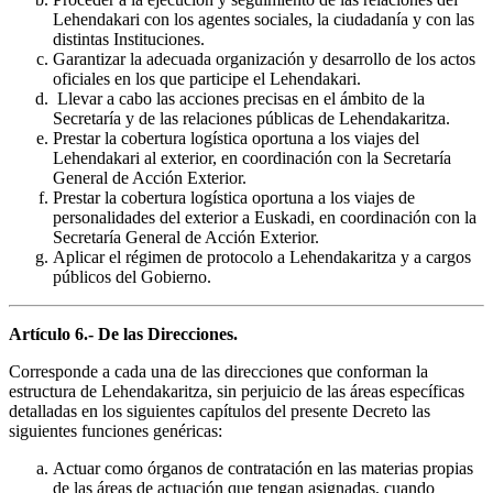
Lehendakari con los agentes sociales, la ciudadanía y con las
distintas Instituciones.
Garantizar la adecuada organización y desarrollo de los actos
oficiales en los que participe el Lehendakari.
Llevar a cabo las acciones precisas en el ámbito de la
Secretaría y de las relaciones públicas de Lehendakaritza.
Prestar la cobertura logística oportuna a los viajes del
Lehendakari al exterior, en coordinación con la Secretaría
General de Acción Exterior.
Prestar la cobertura logística oportuna a los viajes de
personalidades del exterior a Euskadi, en coordinación con la
Secretaría General de Acción Exterior.
Aplicar el régimen de protocolo a Lehendakaritza y a cargos
públicos del Gobierno.
Artículo 6.- De las Direcciones.
Corresponde a cada una de las direcciones que conforman la
estructura de Lehendakaritza, sin perjuicio de las áreas específicas
detalladas en los siguientes capítulos del presente Decreto las
siguientes funciones genéricas:
Actuar como órganos de contratación en las materias propias
de las áreas de actuación que tengan asignadas, cuando