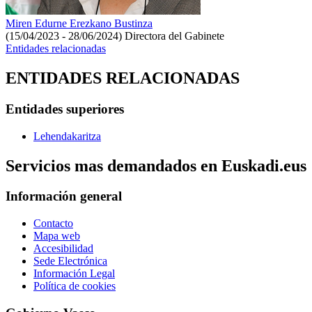
Miren Edurne Erezkano Bustinza
(15/04/2023 - 28/06/2024)
Directora del Gabinete
Entidades relacionadas
ENTIDADES RELACIONADAS
Entidades superiores
Lehendakaritza
Servicios mas demandados en Euskadi.eus
Información general
Contacto
Mapa web
Accesibilidad
Sede Electrónica
Información Legal
Política de cookies