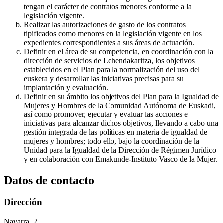
tengan el carácter de contratos menores conforme a la
legislación vigente.
Realizar las autorizaciones de gasto de los contratos
tipificados como menores en la legislación vigente en los
expedientes correspondientes a sus áreas de actuación.
Definir en el área de su competencia, en coordinación con la
dirección de servicios de Lehendakaritza, los objetivos
establecidos en el Plan para la normalización del uso del
euskera y desarrollar las iniciativas precisas para su
implantación y evaluación.
Definir en su ámbito los objetivos del Plan para la Igualdad de
Mujeres y Hombres de la Comunidad Autónoma de Euskadi,
así como promover, ejecutar y evaluar las acciones e
iniciativas para alcanzar dichos objetivos, llevando a cabo una
gestión integrada de las políticas en materia de igualdad de
mujeres y hombres; todo ello, bajo la coordinación de la
Unidad para la Igualdad de la Dirección de Régimen Jurídico
y en colaboración con Emakunde-Instituto Vasco de la Mujer.
Datos de contacto
Dirección
Navarra, 2