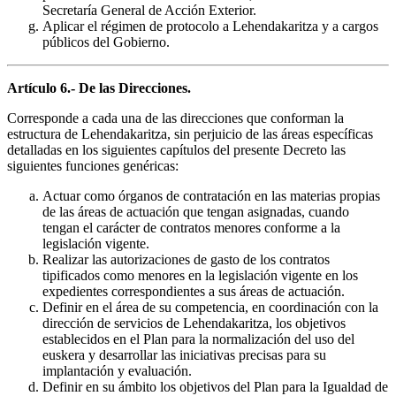
Secretaría General de Acción Exterior.
Aplicar el régimen de protocolo a Lehendakaritza y a cargos
públicos del Gobierno.
Artículo 6.- De las Direcciones.
Corresponde a cada una de las direcciones que conforman la
estructura de Lehendakaritza, sin perjuicio de las áreas específicas
detalladas en los siguientes capítulos del presente Decreto las
siguientes funciones genéricas:
Actuar como órganos de contratación en las materias propias
de las áreas de actuación que tengan asignadas, cuando
tengan el carácter de contratos menores conforme a la
legislación vigente.
Realizar las autorizaciones de gasto de los contratos
tipificados como menores en la legislación vigente en los
expedientes correspondientes a sus áreas de actuación.
Definir en el área de su competencia, en coordinación con la
dirección de servicios de Lehendakaritza, los objetivos
establecidos en el Plan para la normalización del uso del
euskera y desarrollar las iniciativas precisas para su
implantación y evaluación.
Definir en su ámbito los objetivos del Plan para la Igualdad de