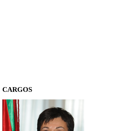
CARGOS