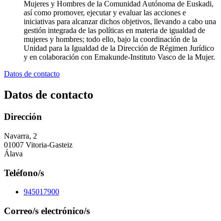
Mujeres y Hombres de la Comunidad Autónoma de Euskadi,
así como promover, ejecutar y evaluar las acciones e
iniciativas para alcanzar dichos objetivos, llevando a cabo una
gestión integrada de las políticas en materia de igualdad de
mujeres y hombres; todo ello, bajo la coordinación de la
Unidad para la Igualdad de la Dirección de Régimen Jurídico
y en colaboración con Emakunde-Instituto Vasco de la Mujer.
Datos de contacto
Datos de contacto
Dirección
Navarra, 2
01007 Vitoria-Gasteiz
Álava
Teléfono/s
945017900
Correo/s electrónico/s