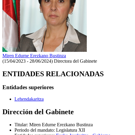
Miren Edurne Erezkano Bustinza
(15/04/2023 - 28/06/2024)
Directora del Gabinete
ENTIDADES RELACIONADAS
Entidades superiores
Lehendakaritza
Dirección del Gabinete
Titular
:
Miren Edurne Erezkano Bustinza
Periodo del mandato
:
Legislatura XII