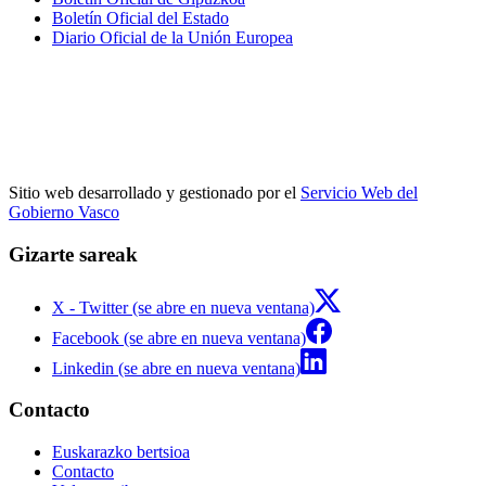
Boletín Oficial del Estado
Diario Oficial de la Unión Europea
Sitio web desarrollado y gestionado por el
Servicio Web del
Gobierno Vasco
Gizarte sareak
X - Twitter (se abre en nueva ventana)
Facebook (se abre en nueva ventana)
Linkedin (se abre en nueva ventana)
Contacto
Euskarazko bertsioa
Contacto