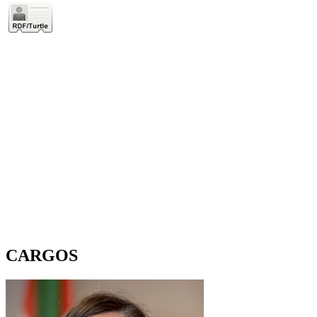
CARGOS