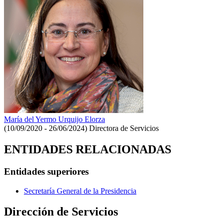
María del Yermo Urquijo Elorza
(10/09/2020 - 26/06/2024)
Directora de Servicios
ENTIDADES RELACIONADAS
Entidades superiores
Secretaría General de la Presidencia
Dirección de Servicios