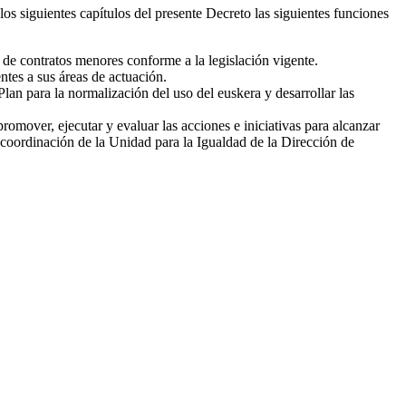
los siguientes capítulos del presente Decreto las siguientes funciones
 de contratos menores conforme a la legislación vigente.
ntes a sus áreas de actuación.
Plan para la normalización del uso del euskera y desarrollar las
mover, ejecutar y evaluar las acciones e iniciativas para alcanzar
a coordinación de la Unidad para la Igualdad de la Dirección de