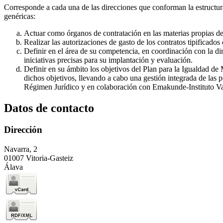
Corresponde a cada una de las direcciones que conforman la estructura 
genéricas:
Actuar como órganos de contratación en las materias propias de 
Realizar las autorizaciones de gasto de los contratos tipificado
Definir en el área de su competencia, en coordinación con la dir
iniciativas precisas para su implantación y evaluación.
Definir en su ámbito los objetivos del Plan para la Igualdad d
dichos objetivos, llevando a cabo una gestión integrada de las 
Régimen Jurídico y en colaboración con Emakunde-Instituto Va
Datos de contacto
Dirección
Navarra, 2
01007 Vitoria-Gasteiz
Álava