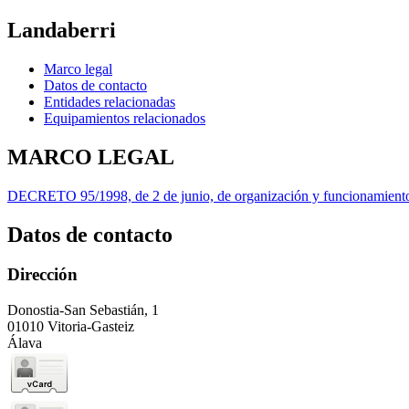
Landaberri
Marco legal
Datos de contacto
Entidades relacionadas
Equipamientos relacionados
MARCO LEGAL
DECRETO 95/1998, de 2 de junio, de organización y funcionamiento 
Datos de contacto
Dirección
Donostia-San Sebastián, 1
01010 Vitoria-Gasteiz
Álava