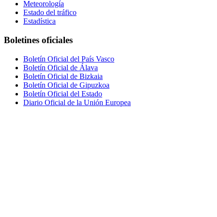
Meteorología
Estado del tráfico
Estadística
Boletines oficiales
Boletín Oficial del País Vasco
Boletín Oficial de Álava
Boletín Oficial de Bizkaia
Boletín Oficial de Gipuzkoa
Boletín Oficial del Estado
Diario Oficial de la Unión Europea