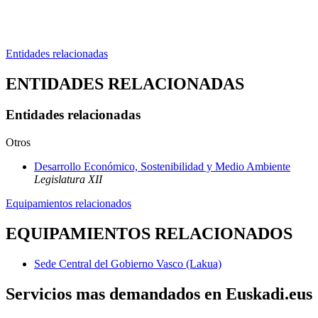
Entidades relacionadas
ENTIDADES RELACIONADAS
Entidades relacionadas
Otros
Desarrollo Económico, Sostenibilidad y Medio Ambiente
Legislatura XII
Equipamientos relacionados
EQUIPAMIENTOS RELACIONADOS
Sede Central del Gobierno Vasco (Lakua)
Servicios mas demandados en Euskadi.eus