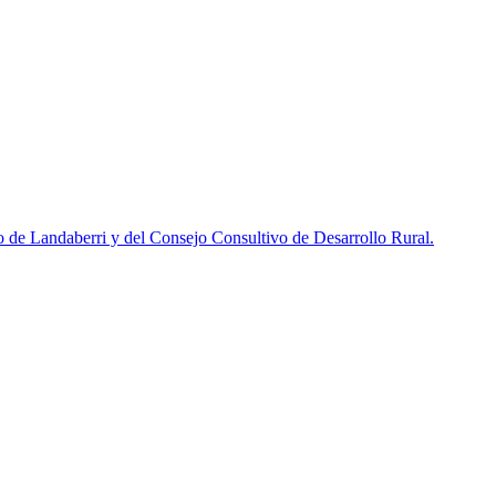
de Landaberri y del Consejo Consultivo de Desarrollo Rural.