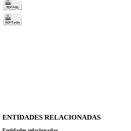
ENTIDADES RELACIONADAS
Entidades relacionadas