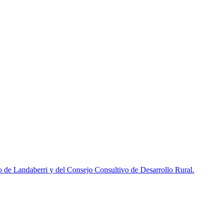
de Landaberri y del Consejo Consultivo de Desarrollo Rural.