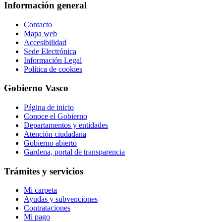
Información general
Contacto
Mapa web
Accesibilidad
Sede Electrónica
Información Legal
Política de cookies
Gobierno Vasco
Página de inicio
Conoce el Gobierno
Departamentos y entidades
Atención ciudadana
Gobierno abierto
Gardena, portal de transparencia
Trámites y servicios
Mi carpeta
Ayudas y subvenciones
Contrataciones
Mi pago