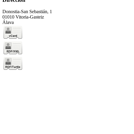
Donostia-San Sebastián, 1
01010 Vitoria-Gasteiz
Álava