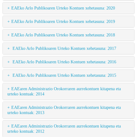
EAEko Arlo Publikoaren Urteko Kontuen xehetasuna: 2020
EAEko Arlo Publikoaren Urteko Kontuen xehetasuna: 2019
EAEko Arlo Publikoaren Urteko Kontuen xehetasuna: 2018
EAEko Arlo Publikoaren Urteko Kontuen xehetasuna: 2017
EAEko Arlo Publikoaren Urteko Kontuen xehetasuna: 2016
EAEko Arlo Publikoaren Urteko Kontuen xehetasuna: 2015
EAEaren Administrazio Orokorraren aurrekontuen kitapena eta
urteko kontuak: 2014
EAEaren Administrazio Orokorraren aurrekontuen kitapena eta
urteko kontuak: 2013
EAEaren Administrazio Orokorraren aurrekontuen kitapena eta
urteko kontuak: 2012