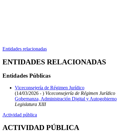
Entidades relacionadas
ENTIDADES RELACIONADAS
Entidades Públicas
Viceconsejería de Régimen Jurídico
(14/03/2026 - )
Viceconsejería de Régimen Jurídico
Gobernanza, Administración Digital y Autogobierno
Legislatura XIII
Actividad pública
ACTIVIDAD PÚBLICA