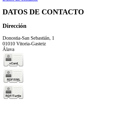
DATOS DE CONTACTO
Dirección
Donostia-San Sebastián, 1
01010 Vitoria-Gasteiz
Álava