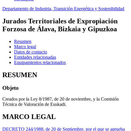
Departamento de Industria, Transición Energética y Sostenibilidad
Jurados Territoriales de Expropiación
Forzosa de Álava, Bizkaia y Gipuzkoa
Resumen
Marco legal
Datos de contacto
Entidades relacionadas
Equipamientos relacionados
RESUMEN
Objeto
Creados por la Ley 8/1987, de 20 de noviembre, y la Comisión
Técnica de Valoración de Euskadi.
MARCO LEGAL
DECRETO 244/1988, de 20 de Septiembre, por el que se aprueba