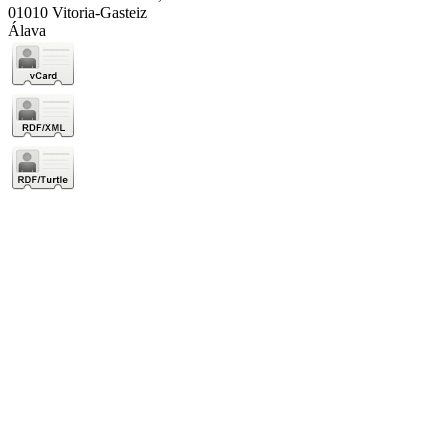
01010 Vitoria-Gasteiz
Álava