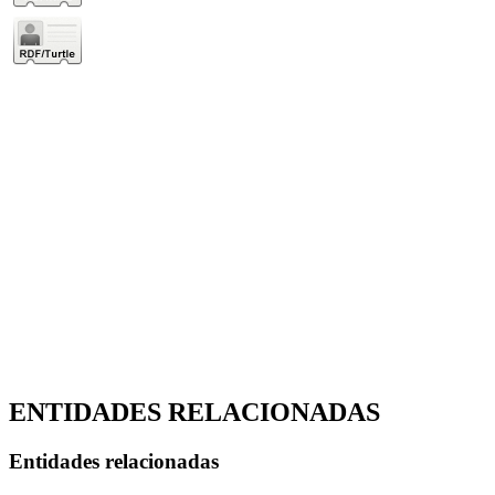
ENTIDADES RELACIONADAS
Entidades relacionadas