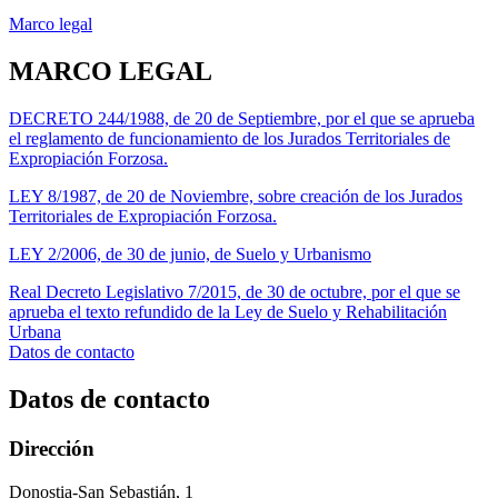
Marco legal
MARCO LEGAL
DECRETO 244/1988, de 20 de Septiembre, por el que se aprueba
el reglamento de funcionamiento de los Jurados Territoriales de
Expropiación Forzosa.
LEY 8/1987, de 20 de Noviembre, sobre creación de los Jurados
Territoriales de Expropiación Forzosa.
LEY 2/2006, de 30 de junio, de Suelo y Urbanismo
Real Decreto Legislativo 7/2015, de 30 de octubre, por el que se
aprueba el texto refundido de la Ley de Suelo y Rehabilitación
Urbana
Datos de contacto
Datos de contacto
Dirección
Donostia-San Sebastián, 1