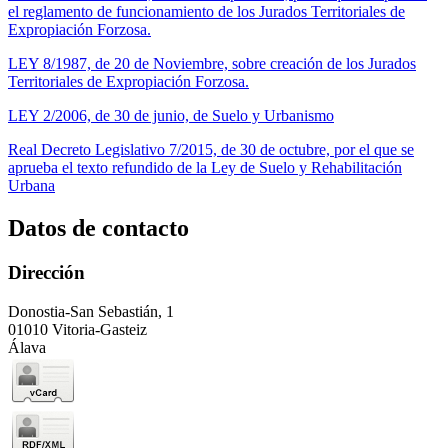
el reglamento de funcionamiento de los Jurados Territoriales de
Expropiación Forzosa.
LEY 8/1987, de 20 de Noviembre, sobre creación de los Jurados
Territoriales de Expropiación Forzosa.
LEY 2/2006, de 30 de junio, de Suelo y Urbanismo
Real Decreto Legislativo 7/2015, de 30 de octubre, por el que se
aprueba el texto refundido de la Ley de Suelo y Rehabilitación
Urbana
Datos de contacto
Dirección
Donostia-San Sebastián, 1
01010 Vitoria-Gasteiz
Álava