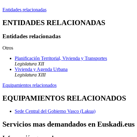
Entidades relacionadas
ENTIDADES RELACIONADAS
Entidades relacionadas
Otros
Planificación Territorial, Vivienda y Transportes
Legislatura XII
Vivienda y Agenda Urbana
Legislatura XIII
Equipamientos relacionados
EQUIPAMIENTOS RELACIONADOS
Sede Central del Gobierno Vasco (Lakua)
Servicios mas demandados en Euskadi.eus