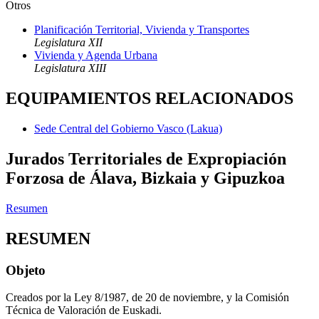
Otros
Planificación Territorial, Vivienda y Transportes
Legislatura XII
Vivienda y Agenda Urbana
Legislatura XIII
EQUIPAMIENTOS RELACIONADOS
Sede Central del Gobierno Vasco (Lakua)
Jurados Territoriales de Expropiación
Forzosa de Álava, Bizkaia y Gipuzkoa
Resumen
RESUMEN
Objeto
Creados por la Ley 8/1987, de 20 de noviembre, y la Comisión
Técnica de Valoración de Euskadi.