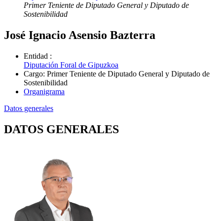
Primer Teniente de Diputado General y Diputado de
Sostenibilidad
José Ignacio Asensio Bazterra
Entidad
:
Diputación Foral de Gipuzkoa
Cargo
:
Primer Teniente de Diputado General y Diputado de
Sostenibilidad
Organigrama
Datos generales
DATOS GENERALES