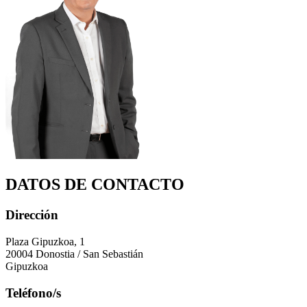
DATOS DE CONTACTO
Dirección
Plaza Gipuzkoa, 1
20004 Donostia / San Sebastián
Gipuzkoa
Teléfono/s