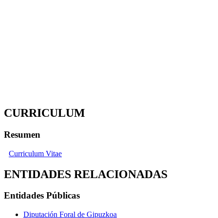
CURRICULUM
Resumen
Curriculum Vitae
ENTIDADES RELACIONADAS
Entidades Públicas
Diputación Foral de Gipuzkoa