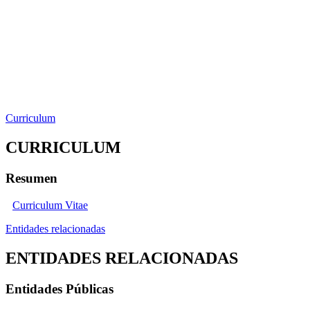
Curriculum
CURRICULUM
Resumen
Curriculum Vitae
Entidades relacionadas
ENTIDADES RELACIONADAS
Entidades Públicas