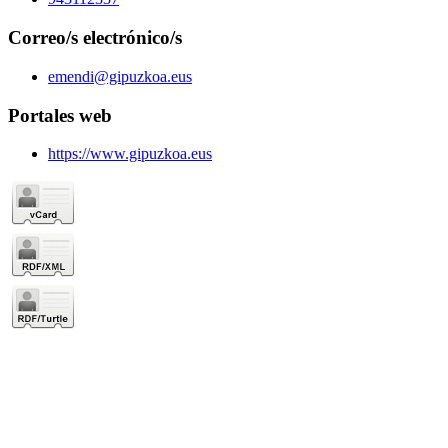
Correo/s electrónico/s
emendi@gipuzkoa.eus
Portales web
https://www.gipuzkoa.eus