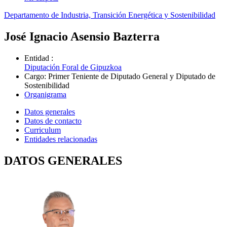
Departamento de Industria, Transición Energética y Sostenibilidad
José Ignacio Asensio Bazterra
Entidad
:
Diputación Foral de Gipuzkoa
Cargo
:
Primer Teniente de Diputado General y Diputado de
Sostenibilidad
Organigrama
Datos generales
Datos de contacto
Curriculum
Entidades relacionadas
DATOS GENERALES