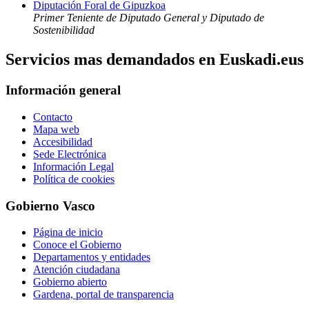
Diputación Foral de Gipuzkoa
Primer Teniente de Diputado General y Diputado de
Sostenibilidad
Servicios mas demandados en Euskadi.eus
Información general
Contacto
Mapa web
Accesibilidad
Sede Electrónica
Información Legal
Política de cookies
Gobierno Vasco
Página de inicio
Conoce el Gobierno
Departamentos y entidades
Atención ciudadana
Gobierno abierto
Gardena, portal de transparencia