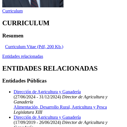
Curriculum
CURRICULUM
Resumen
Curriculum Vitae (Pdf, 200 Kb.)
Entidades relacionadas
ENTIDADES RELACIONADAS
Entidades Públicas
Dirección de Agricultura y Ganadería
(27/06/2024 - 31/12/2024)
Director de Agricultura y
Ganadería
Alimentación, Desarrollo Rural, Agricultura y Pesca
Legislatura XIII
Dirección de Agricultura y Ganadería
(17/09/2019 - 26/06/2024)
Director de Agricultura y