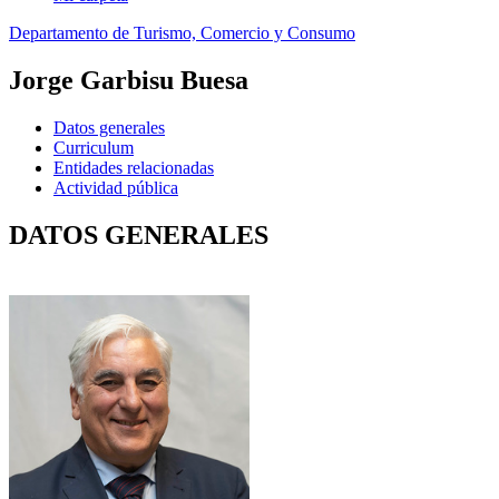
Departamento de Turismo, Comercio y Consumo
Jorge Garbisu Buesa
Datos generales
Curriculum
Entidades relacionadas
Actividad pública
DATOS GENERALES