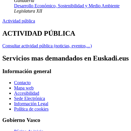
Ganadería
Desarrollo Económico, Sostenibilidad y Medio Ambiente
Legislatura XII
Actividad pública
ACTIVIDAD PÚBLICA
Consultar actividad pública (noticias, eventos,...)
Servicios mas demandados en Euskadi.eus
Información general
Contacto
Mapa web
Accesibilidad
Sede Electrónica
Información Legal
Política de cookies
Gobierno Vasco