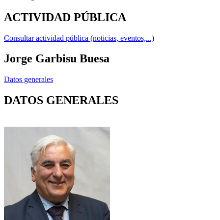
ACTIVIDAD PÚBLICA
Consultar actividad pública (noticias, eventos,...)
Jorge Garbisu Buesa
Datos generales
DATOS GENERALES