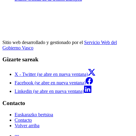
Sitio web desarrollado y gestionado por el
Servicio Web del
Gobierno Vasco
Gizarte sareak
X - Twitter (se abre en nueva ventana)
Facebook (se abre en nueva ventana)
Linkedin (se abre en nueva ventana)
Contacto
Euskarazko bertsioa
Contacto
Volver arriba
eu