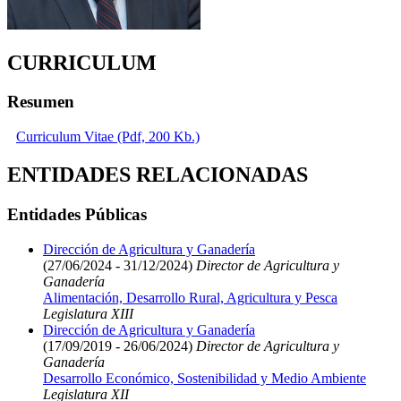
CURRICULUM
Resumen
Curriculum Vitae (Pdf, 200 Kb.)
ENTIDADES RELACIONADAS
Entidades Públicas
Dirección de Agricultura y Ganadería
(27/06/2024 - 31/12/2024)
Director de Agricultura y
Ganadería
Alimentación, Desarrollo Rural, Agricultura y Pesca
Legislatura XIII
Dirección de Agricultura y Ganadería
(17/09/2019 - 26/06/2024)
Director de Agricultura y
Ganadería
Desarrollo Económico, Sostenibilidad y Medio Ambiente
Legislatura XII