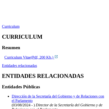
Curriculum
CURRICULUM
Resumen
Curriculum Vitae(Pdf, 200 Kb.)
Entidades relacionadas
ENTIDADES RELACIONADAS
Entidades Públicas
Dirección de la Secretaría del Gobierno y de Relaciones con
el Parlamento
(03/08/2024 - )
Director de la Secretaría del Gobierno y de