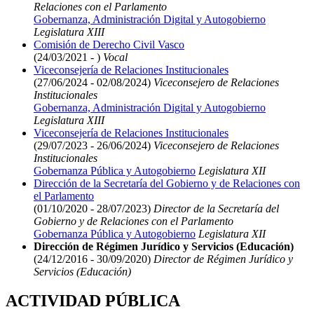
Relaciones con el Parlamento
Gobernanza, Administración Digital y Autogobierno
Legislatura XIII
Comisión de Derecho Civil Vasco
(24/03/2021 - )
Vocal
Viceconsejería de Relaciones Institucionales
(27/06/2024 - 02/08/2024)
Viceconsejero de Relaciones
Institucionales
Gobernanza, Administración Digital y Autogobierno
Legislatura XIII
Viceconsejería de Relaciones Institucionales
(29/07/2023 - 26/06/2024)
Viceconsejero de Relaciones
Institucionales
Gobernanza Pública y Autogobierno
Legislatura XII
Dirección de la Secretaría del Gobierno y de Relaciones con
el Parlamento
(01/10/2020 - 28/07/2023)
Director de la Secretaría del
Gobierno y de Relaciones con el Parlamento
Gobernanza Pública y Autogobierno
Legislatura XII
Dirección de Régimen Jurídico y Servicios (Educación)
(24/12/2016 - 30/09/2020)
Director de Régimen Jurídico y
Servicios (Educación)
ACTIVIDAD PÚBLICA