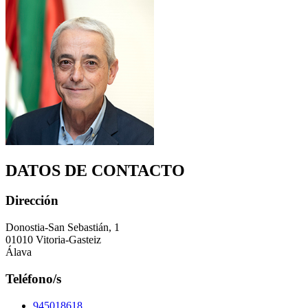
DATOS DE CONTACTO
Dirección
Donostia-San Sebastián, 1
01010 Vitoria-Gasteiz
Álava
Teléfono/s
945018618