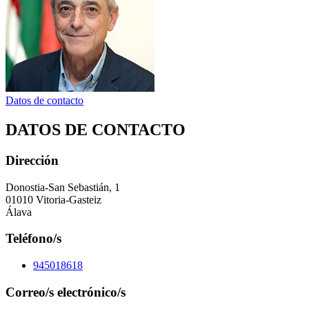
Datos de contacto
DATOS DE CONTACTO
Dirección
Donostia-San Sebastián, 1
01010 Vitoria-Gasteiz
Álava
Teléfono/s
945018618
Correo/s electrónico/s