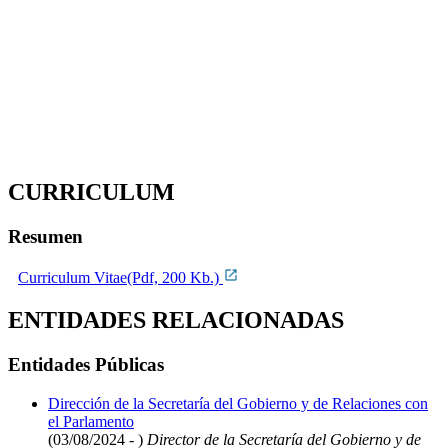
CURRICULUM
Resumen
Curriculum Vitae(Pdf, 200 Kb.)
ENTIDADES RELACIONADAS
Entidades Públicas
Dirección de la Secretaría del Gobierno y de Relaciones con
el Parlamento
(03/08/2024 - )
Director de la Secretaría del Gobierno y de