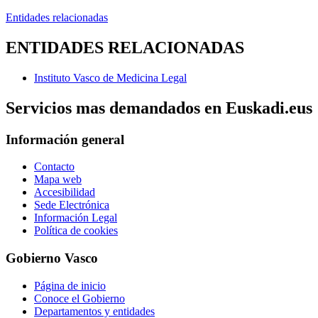
Entidades relacionadas
ENTIDADES RELACIONADAS
Instituto Vasco de Medicina Legal
Servicios mas demandados en Euskadi.eus
Información general
Contacto
Mapa web
Accesibilidad
Sede Electrónica
Información Legal
Política de cookies
Gobierno Vasco
Página de inicio
Conoce el Gobierno
Departamentos y entidades