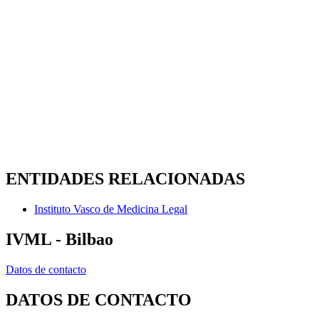
ENTIDADES RELACIONADAS
Instituto Vasco de Medicina Legal
IVML - Bilbao
Datos de contacto
DATOS DE CONTACTO