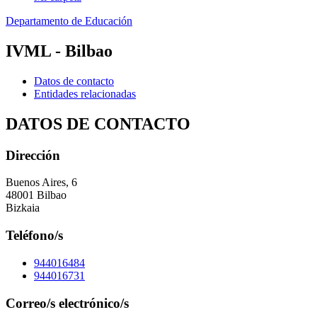
Departamento de Educación
IVML - Bilbao
Datos de contacto
Entidades relacionadas
DATOS DE CONTACTO
Dirección
Buenos Aires, 6
48001 Bilbao
Bizkaia
Teléfono/s
944016484
944016731
Correo/s electrónico/s