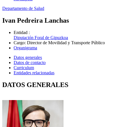
Departamento de Salud
Ivan Pedreira Lanchas
Entidad
:
Diputación Foral de Gipuzkoa
Cargo
:
Director de Movilidad y Transporte Público
Organigrama
Datos generales
Datos de contacto
Curriculum
Entidades relacionadas
DATOS GENERALES