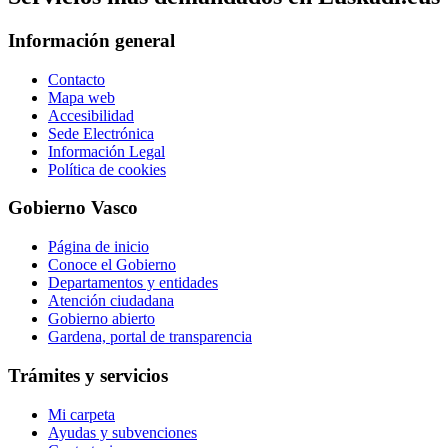
Información general
Contacto
Mapa web
Accesibilidad
Sede Electrónica
Información Legal
Política de cookies
Gobierno Vasco
Página de inicio
Conoce el Gobierno
Departamentos y entidades
Atención ciudadana
Gobierno abierto
Gardena, portal de transparencia
Trámites y servicios
Mi carpeta
Ayudas y subvenciones