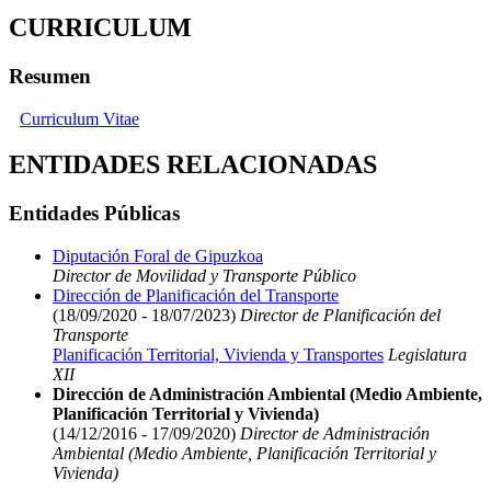
CURRICULUM
Resumen
Curriculum Vitae
ENTIDADES RELACIONADAS
Entidades Públicas
Diputación Foral de Gipuzkoa
Director de Movilidad y Transporte Público
Dirección de Planificación del Transporte
(18/09/2020 - 18/07/2023)
Director de Planificación del
Transporte
Planificación Territorial, Vivienda y Transportes
Legislatura
XII
Dirección de Administración Ambiental (Medio Ambiente,
Planificación Territorial y Vivienda)
(14/12/2016 - 17/09/2020)
Director de Administración
Ambiental (Medio Ambiente, Planificación Territorial y
Vivienda)