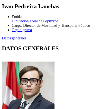
Ivan Pedreira Lanchas
Entidad
:
Diputación Foral de Gipuzkoa
Cargo
:
Director de Movilidad y Transporte Público
Organigrama
Datos generales
DATOS GENERALES