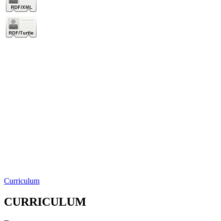
Curriculum
CURRICULUM