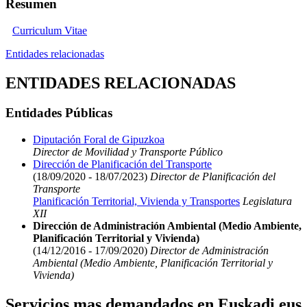
Resumen
Curriculum Vitae
Entidades relacionadas
ENTIDADES RELACIONADAS
Entidades Públicas
Diputación Foral de Gipuzkoa
Director de Movilidad y Transporte Público
Dirección de Planificación del Transporte
(18/09/2020 - 18/07/2023)
Director de Planificación del
Transporte
Planificación Territorial, Vivienda y Transportes
Legislatura
XII
Dirección de Administración Ambiental (Medio Ambiente,
Planificación Territorial y Vivienda)
(14/12/2016 - 17/09/2020)
Director de Administración
Ambiental (Medio Ambiente, Planificación Territorial y
Vivienda)
Servicios mas demandados en Euskadi.eus