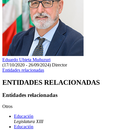
Eduardo Ubieta Muñuzuri
(17/10/2020 - 26/09/2024)
Director
Entidades relacionadas
ENTIDADES RELACIONADAS
Entidades relacionadas
Otros
Educación
Legislatura XIII
Educación