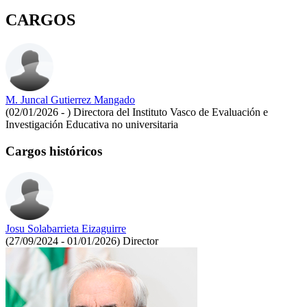
CARGOS
M. Juncal Gutierrez Mangado
(02/01/2026 - )
Directora del Instituto Vasco de Evaluación e
Investigación Educativa no universitaria
Cargos históricos
Josu Solabarrieta Eizaguirre
(27/09/2024 - 01/01/2026)
Director