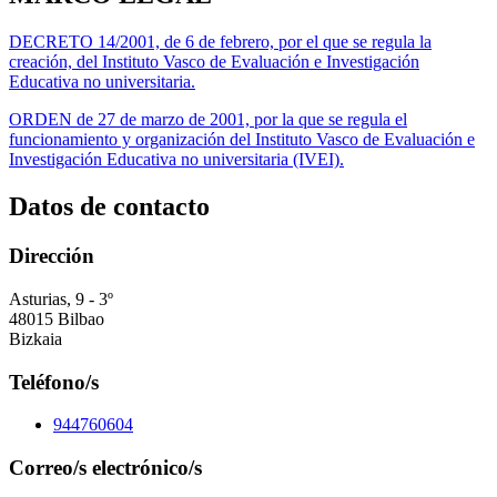
DECRETO 14/2001, de 6 de febrero, por el que se regula la
creación, del Instituto Vasco de Evaluación e Investigación
Educativa no universitaria.
ORDEN de 27 de marzo de 2001, por la que se regula el
funcionamiento y organización del Instituto Vasco de Evaluación e
Investigación Educativa no universitaria (IVEI).
Datos de contacto
Dirección
Asturias, 9 - 3º
48015 Bilbao
Bizkaia
Teléfono/s
944760604
Correo/s electrónico/s