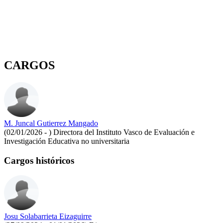
CARGOS
M. Juncal Gutierrez Mangado
(02/01/2026 - )
Directora del Instituto Vasco de Evaluación e
Investigación Educativa no universitaria
Cargos históricos
Josu Solabarrieta Eizaguirre