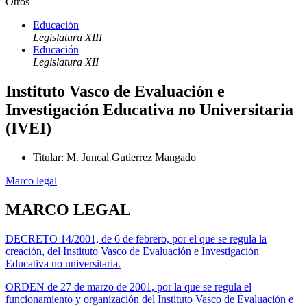
Otros
Educación
Legislatura XIII
Educación
Legislatura XII
Instituto Vasco de Evaluación e
Investigación Educativa no Universitaria
(IVEI)
Titular
:
M. Juncal Gutierrez Mangado
Marco legal
MARCO LEGAL
DECRETO 14/2001, de 6 de febrero, por el que se regula la
creación, del Instituto Vasco de Evaluación e Investigación
Educativa no universitaria.
ORDEN de 27 de marzo de 2001, por la que se regula el
funcionamiento y organización del Instituto Vasco de Evaluación e