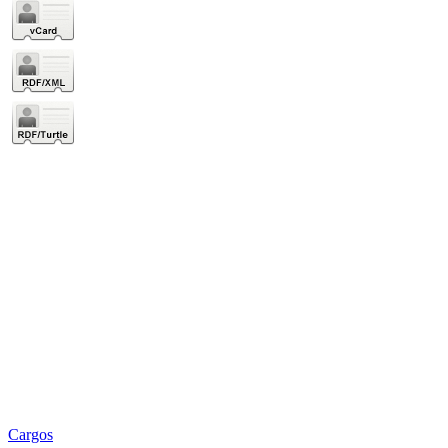
Cargos