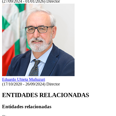
(27/09/2024 - 01/01/2026)
Director
Eduardo Ubieta Muñuzuri
(17/10/2020 - 26/09/2024)
Director
ENTIDADES RELACIONADAS
Entidades relacionadas