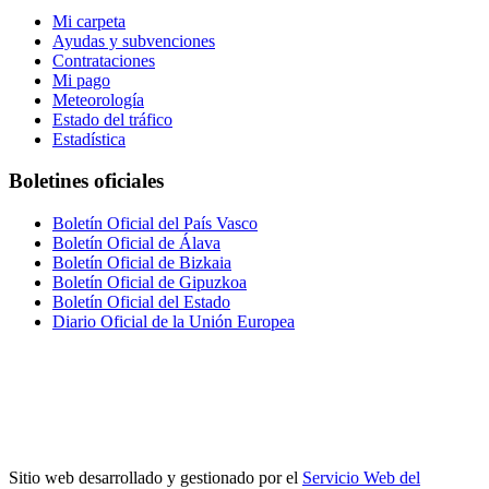
Mi carpeta
Ayudas y subvenciones
Contrataciones
Mi pago
Meteorología
Estado del tráfico
Estadística
Boletines oficiales
Boletín Oficial del País Vasco
Boletín Oficial de Álava
Boletín Oficial de Bizkaia
Boletín Oficial de Gipuzkoa
Boletín Oficial del Estado
Diario Oficial de la Unión Europea
Sitio web desarrollado y gestionado por el
Servicio Web del