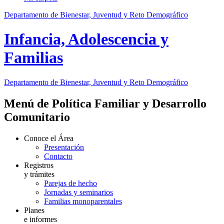
Departamento de Bienestar, Juventud y Reto Demográfico
Infancia, Adolescencia y
Familias
Departamento de Bienestar, Juventud y Reto Demográfico
Menú de Política Familiar y Desarrollo
Comunitario
Conoce el Área
Presentación
Contacto
Registros
y trámites
Parejas de hecho
Jornadas y seminarios
Familias monoparentales
Planes
e informes