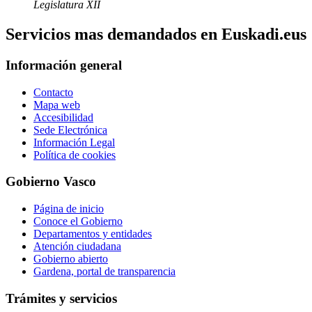
Legislatura XII
Servicios mas demandados en Euskadi.eus
Información general
Contacto
Mapa web
Accesibilidad
Sede Electrónica
Información Legal
Política de cookies
Gobierno Vasco
Página de inicio
Conoce el Gobierno
Departamentos y entidades
Atención ciudadana
Gobierno abierto
Gardena, portal de transparencia
Trámites y servicios