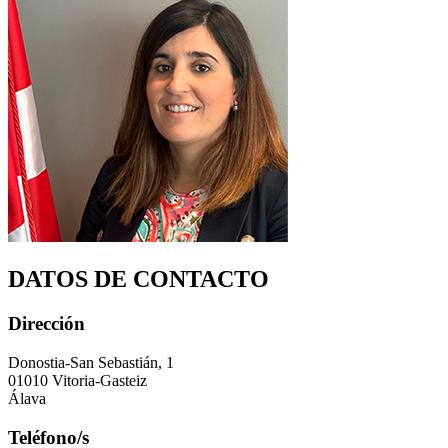
DATOS DE CONTACTO
Dirección
Donostia-San Sebastián, 1
01010 Vitoria-Gasteiz
Álava
Teléfono/s