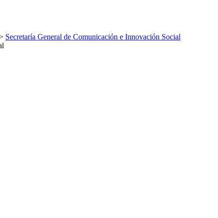
>
Secretaría General de Comunicación e Innovación Social
al