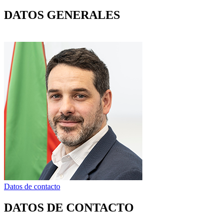
DATOS GENERALES
Datos de contacto
DATOS DE CONTACTO