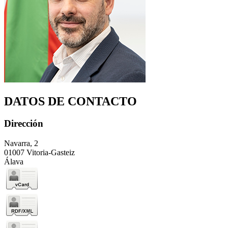
DATOS DE CONTACTO
Dirección
Navarra, 2
01007 Vitoria-Gasteiz
Álava