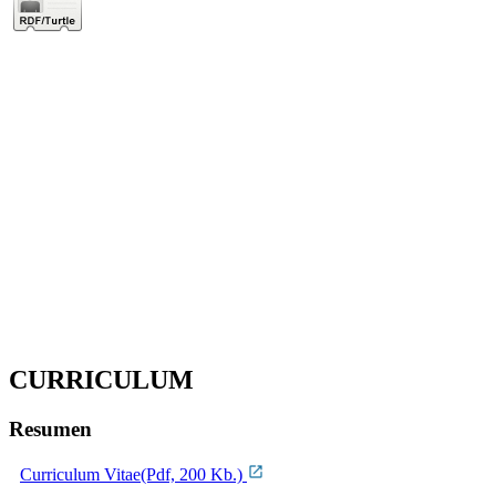
CURRICULUM
Resumen
Curriculum Vitae(Pdf, 200 Kb.)