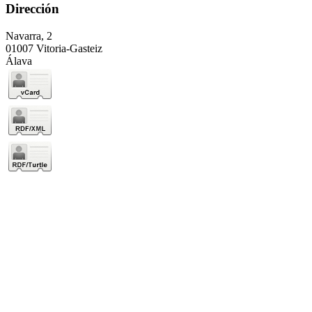
Dirección
Navarra, 2
01007 Vitoria-Gasteiz
Álava