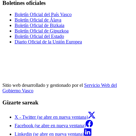
Boletines oficiales
Boletín Oficial del País Vasco
Boletín Oficial de Álava
Boletín Oficial de Bizkaia
Boletín Oficial de Gipuzkoa
Boletín Oficial del Estado
Diario Oficial de la Unión Europea
Sitio web desarrollado y gestionado por el
Servicio Web del
Gobierno Vasco
Gizarte sareak
X - Twitter (se abre en nueva ventana)
Facebook (se abre en nueva ventana)
Linkedin (se abre en nueva ventana)