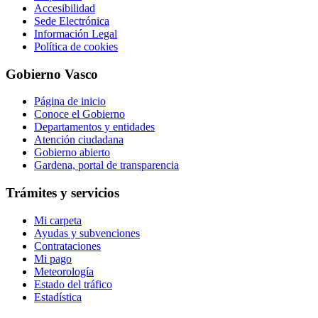
Accesibilidad
Sede Electrónica
Información Legal
Política de cookies
Gobierno Vasco
Página de inicio
Conoce el Gobierno
Departamentos y entidades
Atención ciudadana
Gobierno abierto
Gardena, portal de transparencia
Trámites y servicios
Mi carpeta
Ayudas y subvenciones
Contrataciones
Mi pago
Meteorología
Estado del tráfico
Estadística