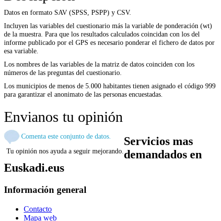
Datos en formato SAV (SPSS, PSPP) y CSV.
Incluyen las variables del cuestionario más la variable de ponderación (wt)
de la muestra. Para que los resultados calculados coincidan con los del
informe publicado por el GPS es necesario ponderar el fichero de datos por
esa variable.
Los nombres de las variables de la matriz de datos coinciden con los
números de las preguntas del cuestionario.
Los municipios de menos de 5.000 habitantes tienen asignado el código 999
para garantizar el anonimato de las personas encuestadas.
Envianos tu opinión
Comenta este conjunto de datos.
Servicios mas
Tu opinión nos ayuda a seguir mejorando.
demandados en
Euskadi.eus
Información general
Contacto
Mapa web