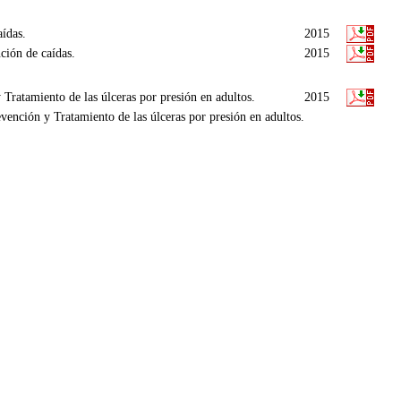
ídas.
2015
ción de caídas.
2015
Tratamiento de las úlceras por presión en adultos.
2015
ención y Tratamiento de las úlceras por presión en adultos.