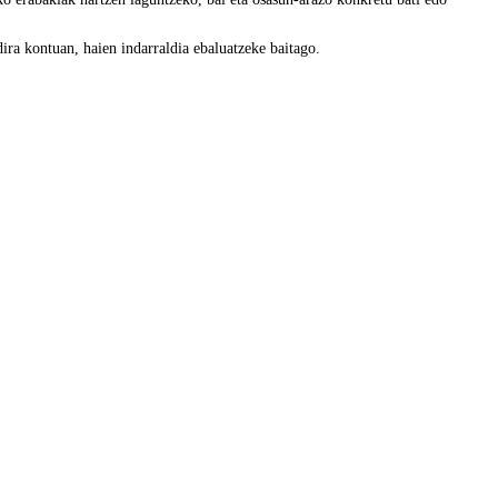
a kontuan, haien indarraldia ebaluatzeke baitago.