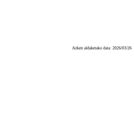
Azken aldaketako data:
2026/03/26