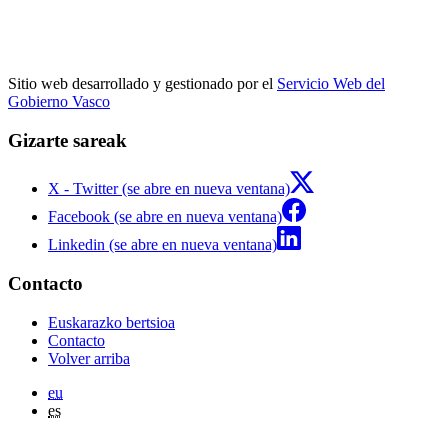
Sitio web desarrollado y gestionado por el
Servicio Web del
Gobierno Vasco
Gizarte sareak
X - Twitter (se abre en nueva ventana)
Facebook (se abre en nueva ventana)
Linkedin (se abre en nueva ventana)
Contacto
Euskarazko bertsioa
Contacto
Volver arriba
eu
es