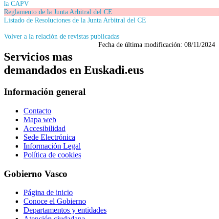
la CAPV
Reglamento de la Junta Arbitral del CE
Listado de Resoluciones de la Junta Arbitral del CE
Volver a la relación de revistas publicadas
Fecha de última modificación:
08/11/2024
Servicios mas
demandados en Euskadi.eus
Información general
Contacto
Mapa web
Accesibilidad
Sede Electrónica
Información Legal
Política de cookies
Gobierno Vasco
Página de inicio
Conoce el Gobierno
Departamentos y entidades
Atención ciudadana