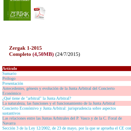
Zergak 1-2015
Completo
(4,50MB)
(24/7/2015)
Artículo
Sumario
Prólogo
Presentación
Antecedentes, génesis y evolución de la Junta Arbitral del Concierto
Económico
¿Qué tiene de "arbitral" la Junta Arbitral?
La naturaleza, las funciones y el funcionamiento de la Junta Arbitral
Concierto Económivo y Junta Arbitral: jurisprudencia sobre aspectos
sustantivos
Las relaciones entre las Juntas Arbitrales del P. Vasco y de la C. Foral de
Navarra
Sección 3 de la Ley 12/2002, de 23 de mayo, por la que se aprueba el CE co