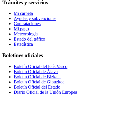
Trámites y servicios
Mi carpeta
Ayudas y subvenciones
Contrataciones
Mi pago
Meteorología
Estado del tráfico
Estadística
Boletines oficiales
Boletín Oficial del País Vasco
Boletín Oficial de Álava
Boletín Oficial de Bizkaia
Boletín Oficial de Gipuzkoa
Boletín Oficial del Estado
Diario Oficial de la Unión Europea