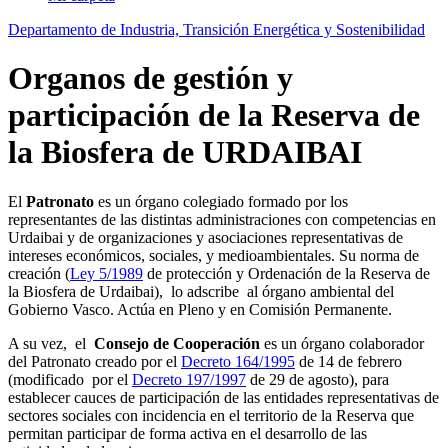
Departamento de Industria, Transición Energética y Sostenibilidad
Organos de gestión y
participación de la Reserva de
la Biosfera de URDAIBAI
El
Patronato
es un órgano colegiado formado por los
representantes de las distintas administraciones con competencias en
Urdaibai y de organizaciones y asociaciones representativas de
intereses económicos, sociales, y medioambientales. Su norma de
creación (
Ley 5/1989
de protección y Ordenación de la Reserva de
la Biosfera
de Urdaibai), lo adscribe al órgano ambiental del
Gobierno Vasco. Actúa en Pleno y en Comisión Permanente.
A su vez, el
Consejo de Cooperación
es un órgano colaborador
del Patronato creado por el
Decreto 164/1995
de 14 de febrero
(modificado por el
Decreto 197/1997
de 29 de agosto), para
establecer cauces de participación de las entidades representativas de
sectores sociales con incidencia en el territorio de
la Reserva
que
permitan participar de forma activa en el desarrollo de las