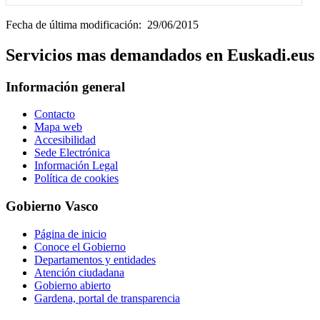
Fecha de última modificación: 29/06/2015
Servicios mas demandados en Euskadi.eus
Información general
Contacto
Mapa web
Accesibilidad
Sede Electrónica
Información Legal
Política de cookies
Gobierno Vasco
Página de inicio
Conoce el Gobierno
Departamentos y entidades
Atención ciudadana
Gobierno abierto
Gardena, portal de transparencia