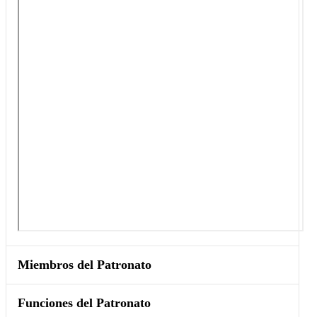
Miembros del Patronato
Funciones del Patronato