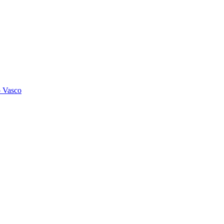
o Vasco