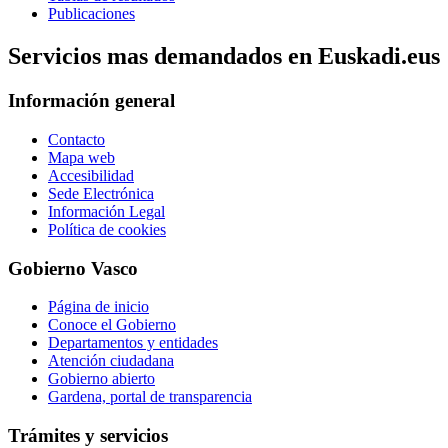
Publicaciones
Servicios mas demandados en Euskadi.eus
Información general
Contacto
Mapa web
Accesibilidad
Sede Electrónica
Información Legal
Política de cookies
Gobierno Vasco
Página de inicio
Conoce el Gobierno
Departamentos y entidades
Atención ciudadana
Gobierno abierto
Gardena, portal de transparencia
Trámites y servicios