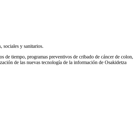
sociales y sanitarios.
iodos de tiempo, programas preventivos de cribado de cáncer de colon,
ilización de las nuevas tecnología de la información de Osakidetza