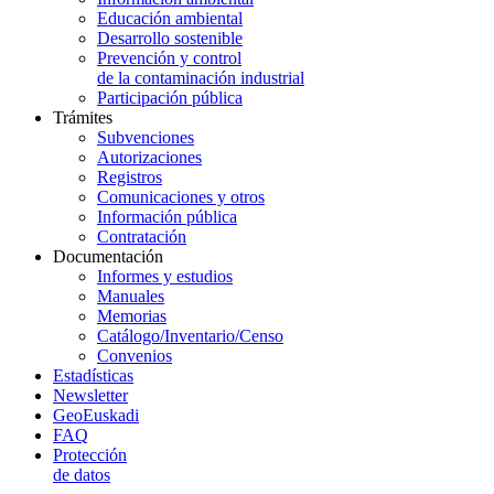
Educación ambiental
Desarrollo sostenible
Prevención y control
de la contaminación industrial
Participación pública
Trámites
Subvenciones
Autorizaciones
Registros
Comunicaciones y otros
Información pública
Contratación
Documentación
Informes y estudios
Manuales
Memorias
Catálogo/Inventario/Censo
Convenios
Estadísticas
Newsletter
GeoEuskadi
FAQ
Protección
de datos