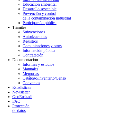
Educación ambiental
Desarrollo sostenible
Prevención y control
de la contaminación industrial
Participación pública
Trámites
Subvenciones
Autorizaciones
Registros
Comunicaciones y otros
Información pública
Contratación
Documentación
Informes y estudios
Manuales
Memorias
Catálogo/Inventario/Censo
Convenios
Estadísticas
Newsletter
GeoEuskadi
FAQ
Protección
de datos