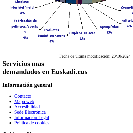
Fecha de última modificación:
23/10/2024
Servicios mas
demandados en Euskadi.eus
Información general
Contacto
Mapa web
Accesibilidad
Sede Electrónica
Información Legal
Política de cookies