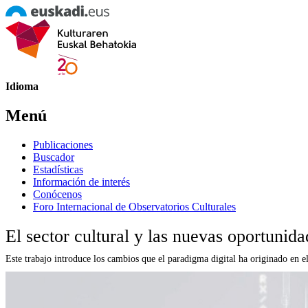
Idioma
Menú
Publicaciones
Buscador
Estadísticas
Información de interés
Conócenos
Foro Internacional de Observatorios Culturales
El sector cultural y las nuevas oportunida
Este trabajo introduce los cambios que el paradigma digital ha originado en el