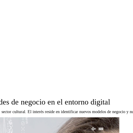
des de negocio en el entorno digital
 sector cultural. El interés reside en identificar nuevos modelos de negocio y 