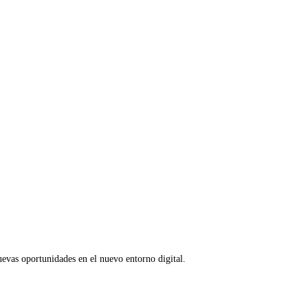
nuevas oportunidades en el nuevo entorno digital.