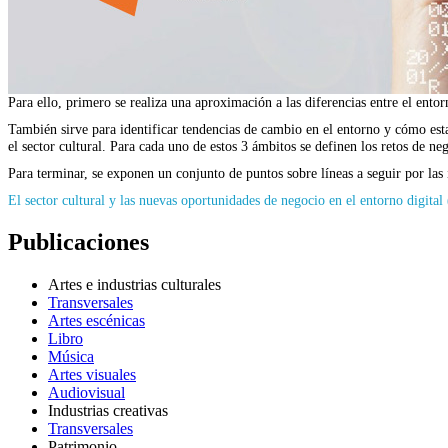
Para ello, primero se realiza una aproximación a las diferencias entre el entor
También sirve para identificar tendencias de cambio en el entorno y cómo estas
el sector cultural. Para cada uno de estos 3 ámbitos se definen los retos de ne
Para terminar, se exponen un conjunto de puntos sobre líneas a seguir por las i
El sector cultural y las nuevas oportunidades de negocio en el entorno digital
Publicaciones
Artes e industrias culturales
Transversales
Artes escénicas
Libro
Música
Artes visuales
Audiovisual
Industrias creativas
Transversales
Patrimonio